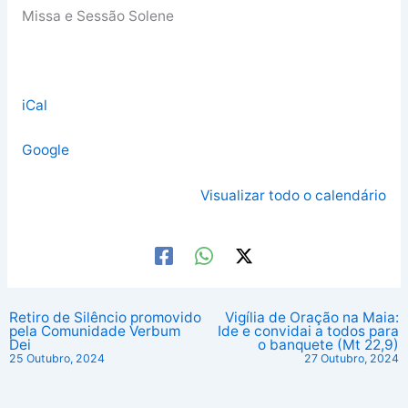
Missa e Sessão Solene
iCal
Google
Visualizar todo o calendário
Retiro de Silêncio promovido
Vigília de Oração na Maia:
pela Comunidade Verbum
Ide e convidai a todos para
Dei
o banquete (Mt 22,9)
25 Outubro, 2024
27 Outubro, 2024