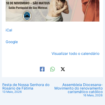
iCal
Google
Visualizar todo o calendário
Festa de Nossa Senhora do
Assembleia Diocesana-
Rosário de Fátima
Movimento do renovamento
carismático católico
13 Maio, 2026
16 Maio, 2026