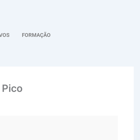
VOS
FORMAÇÃO
 Pico