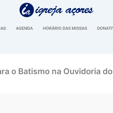
IAS
AGENDA
HORÁRIO DAS MISSAS
DONATI
ra o Batismo na Ouvidoria do