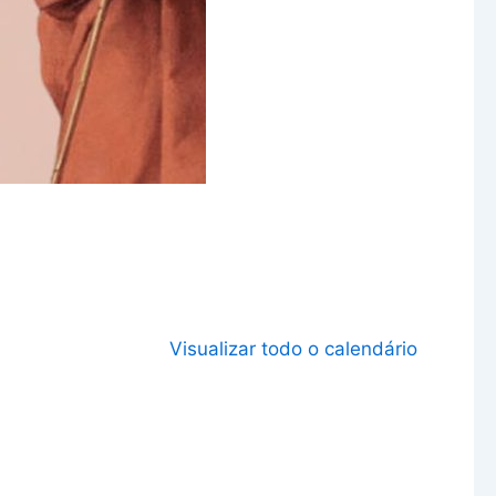
Visualizar todo o calendário