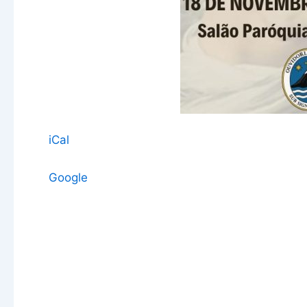
iCal
Google