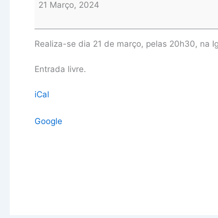
21 Março, 2024
Realiza-se dia 21 de março, pelas 20h30, na 
Entrada livre.
iCal
Google