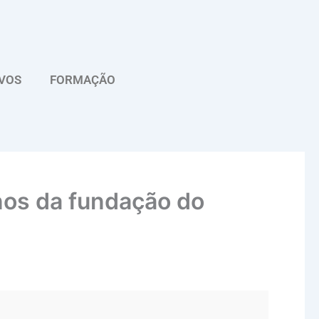
VOS
FORMAÇÃO
nos da fundação do