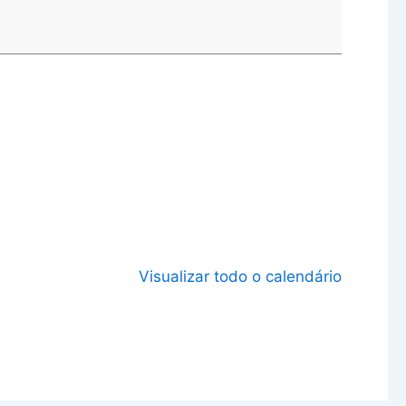
Visualizar todo o calendário