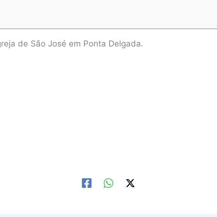
Igreja de São José em Ponta Delgada.