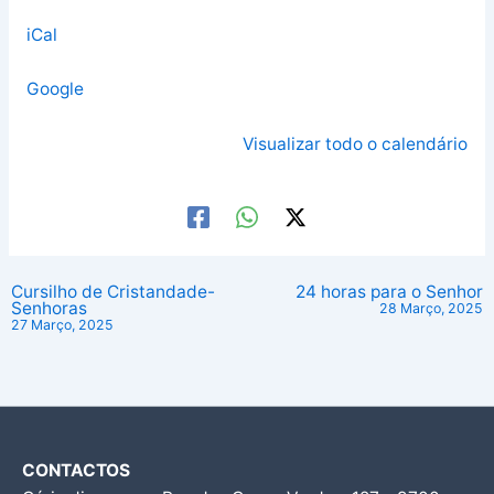
iCal
Google
Visualizar todo o calendário
Cursilho de Cristandade-
24 horas para o Senhor
Senhoras
28 Março, 2025
27 Março, 2025
CONTACTOS