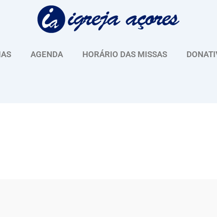
IAS
AGENDA
HORÁRIO DAS MISSAS
DONATI