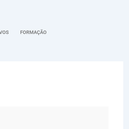
VOS
FORMAÇÃO