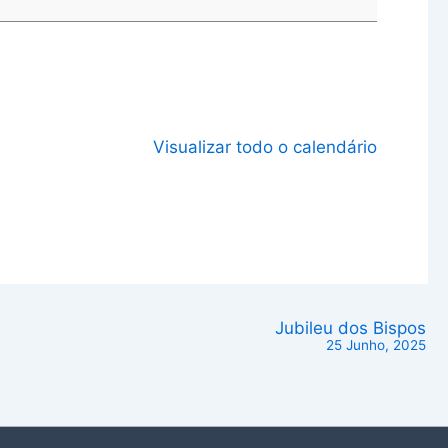
Visualizar todo o calendário
Jubileu dos Bispos
25 Junho, 2025