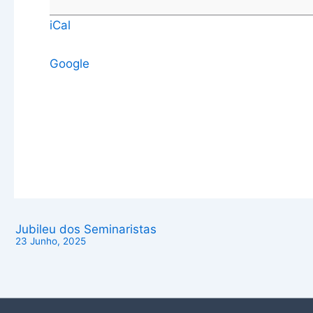
iCal
Google
Jubileu dos Seminaristas
23 Junho, 2025