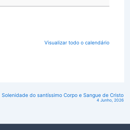
Visualizar todo o calendário
Solenidade do santíssimo Corpo e Sangue de Cristo
4 Junho, 2026