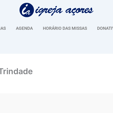
IAS
AGENDA
HORÁRIO DAS MISSAS
DONATI
Trindade