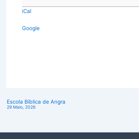
iCal
Google
Escola Bíblica de Angra
29 Maio, 2026