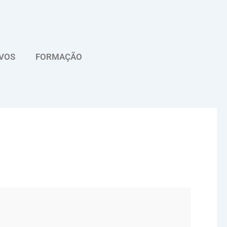
VOS
FORMAÇÃO