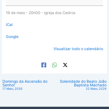
19 de maio - 20h00 - igreja dos Cedros
iCal
Google
Visualizar todo o calendário
Domingo da Ascensão do
Solenidade do Beato João
Senhor
Baptista Machado
17 Maio, 2026
22 Maio, 2026