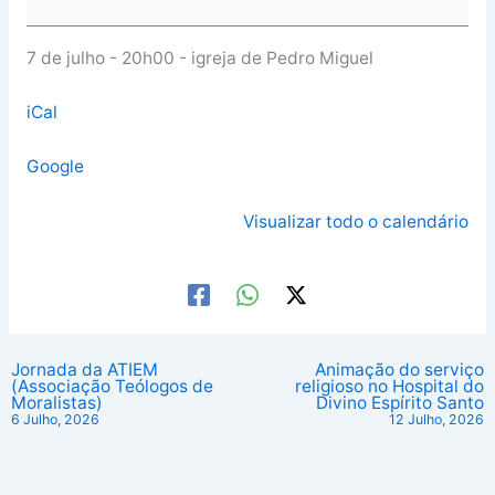
7 de julho - 20h00 - igreja de Pedro Miguel
iCal
Google
Visualizar todo o calendário
Jornada da ATIEM
Animação do serviço
(Associação Teólogos de
religioso no Hospital do
Moralistas)
Divino Espírito Santo
6 Julho, 2026
12 Julho, 2026