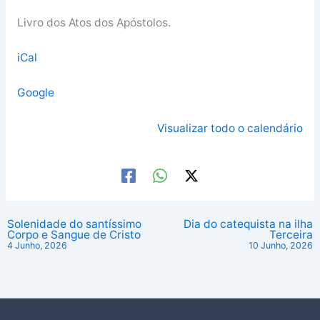
Livro dos Atos dos Apóstolos.
iCal
Google
Visualizar todo o calendário
Solenidade do santíssimo
Dia do catequista na ilha
Corpo e Sangue de Cristo
Terceira
4 Junho, 2026
10 Junho, 2026