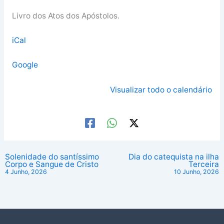
Livro dos Atos dos Apóstolos.
iCal
Google
Visualizar todo o calendário
Solenidade do santíssimo
Dia do catequista na ilha
Corpo e Sangue de Cristo
Terceira
4 Junho, 2026
10 Junho, 2026