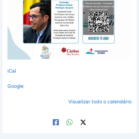
iCal
Google
Visualizar todo o calendário