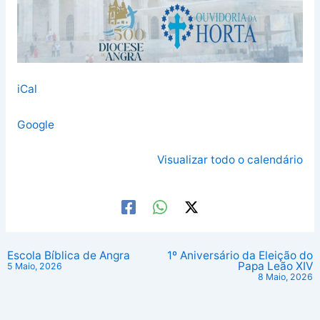
iCal
Google
Visualizar todo o calendário
Escola Bíblica de Angra
1º Aniversário da Eleição do
Papa Leão XIV
5 Maio, 2026
8 Maio, 2026