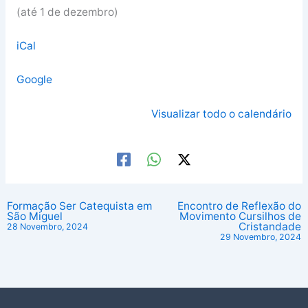
(até 1 de dezembro)
iCal
Google
Visualizar todo o calendário
Formação Ser Catequista em
Encontro de Reflexão do
São Miguel
Movimento Cursilhos de
Cristandade
28 Novembro, 2024
29 Novembro, 2024