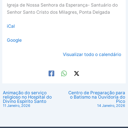
Igreja de Nossa Senhora da Esperança- Santuário do
Senhor Santo Cristo dos Milagres, Ponta Delgada
iCal
Google
Visualizar todo o calendário
Animação do serviço
Centro de Preparação para
religioso no Hospital do
o Batismo na Ouvidoria do
Divino Espírito Santo
Pico
11 Janeiro, 2026
14 Janeiro, 2026