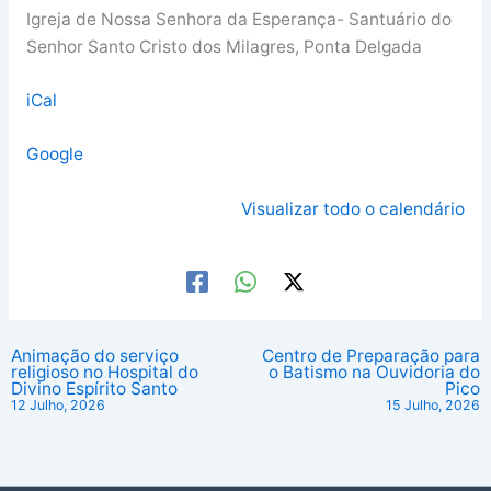
Igreja de Nossa Senhora da Esperança- Santuário do
Senhor Santo Cristo dos Milagres, Ponta Delgada
iCal
Google
Visualizar todo o calendário
Animação do serviço
Centro de Preparação para
religioso no Hospital do
o Batismo na Ouvidoria do
Divino Espírito Santo
Pico
12 Julho, 2026
15 Julho, 2026