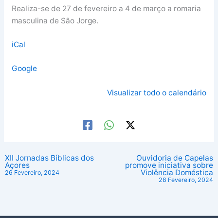
Realiza-se de 27 de fevereiro a 4 de março a romaria
masculina de São Jorge.
iCal
Google
Visualizar todo o calendário
XII Jornadas Bíblicas dos
Ouvidoria de Capelas
Açores
promove iniciativa sobre
Violência Doméstica
26 Fevereiro, 2024
28 Fevereiro, 2024