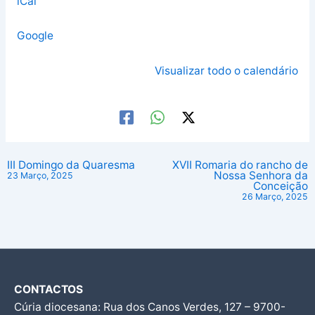
iCal
Google
Visualizar todo o calendário
III Domingo da Quaresma
XVII Romaria do rancho de
Nossa Senhora da
23 Março, 2025
Conceição
26 Março, 2025
CONTACTOS
Cúria diocesana: Rua dos Canos Verdes, 127 – 9700-