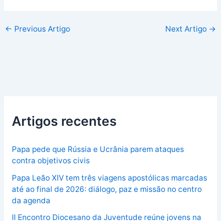
←
Previous Artigo
Next Artigo
→
Artigos recentes
Papa pede que Rússia e Ucrânia parem ataques
contra objetivos civis
Papa Leão XIV tem três viagens apostólicas marcadas
até ao final de 2026: diálogo, paz e missão no centro
da agenda
II Encontro Diocesano da Juventude reúne jovens na