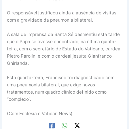
O responsável justificou ainda a ausência de visitas
com a gravidade da pneumonia bilateral.
A sala de imprensa da Santa Sé desmentiu esta tarde
que o Papa se tivesse encontrado, na última quinta-
feira, com o secretário de Estado do Vaticano, cardeal
Pietro Parolin, e com o cardeal jesuíta Gianfranco
Ghirlanda.
Esta quarta-feira, Francisco foi diagnosticado com
uma pneumonia bilateral, que exige novos
tratamentos, num quadro clínico definido como
“complexo”.
(Com Ecclesia e Vatican News)