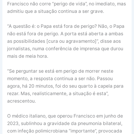
Francisco não corre “perigo de vida”, no imediato, mas
admitiu que a situação continua a ser grave.
“A questão é: o Papa está fora de perigo? Não, o Papa
não está fora de perigo. A porta está aberta a ambas
as possibilidades [cura ou agravamento]”, disse aos
jornalistas, numa conferência de imprensa que durou
mais de meia hora.
“Se perguntar se está em perigo de morrer neste
momento, a resposta continua a ser não. Passou
agora, há 20 minutos, foi do seu quarto à capela para
rezar. Mas, realisticamente, a situação é esta”,
acrescentou.
O médico italiano, que operou Francisco em junho de
2023, sublinhou a gravidade da pneumonia bilateral,
com infeção polimicrobiana “importante”, provocada