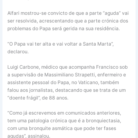
Alfari mostrou-se convicto de que a parte “aguda” vai
ser resolvida, acrescentando que a parte crónica dos
problemas do Papa será gerida na sua residência.
“O Papa vai ter alta e vai voltar a Santa Marta”,
declarou.
Luigi Carbone, médico que acompanha Francisco sob
a supervisão de Massimiliano Strapetti, enfermeiro e
assistente pessoal do Papa, no Vaticano, também
falou aos jornalistas, destacando que se trata de um
“doente frágil”, de 88 anos.
“Como já escrevemos em comunicados anteriores,
tem uma patologia crónica que é a bronquiectasia,
com uma bronquite asmática que pode ter fases
agudas”, assinalou.