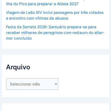
ilha do Pico para preparar a Aldeia 2027
Viagem de Leão XIV inclui passagens por três cidades
e encontro com vítimas de abusos
Festa da Serreta 2026: Santuário prepara-se para
receber milhares de peregrinos com restauro do altar-
mor concluído
Arquivo