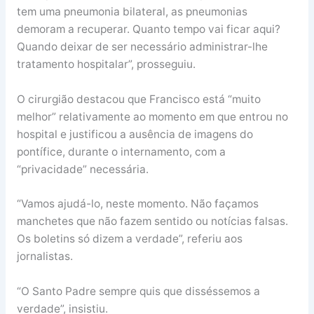
tem uma pneumonia bilateral, as pneumonias
demoram a recuperar. Quanto tempo vai ficar aqui?
Quando deixar de ser necessário administrar-lhe
tratamento hospitalar”, prosseguiu.
O cirurgião destacou que Francisco está “muito
melhor” relativamente ao momento em que entrou no
hospital e justificou a ausência de imagens do
pontífice, durante o internamento, com a
“privacidade” necessária.
“Vamos ajudá-lo, neste momento. Não façamos
manchetes que não fazem sentido ou notícias falsas.
Os boletins só dizem a verdade”, referiu aos
jornalistas.
“O Santo Padre sempre quis que disséssemos a
verdade”, insistiu.