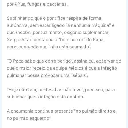
por vírus, fungos e bactérias.
Sublinhando que o pontífice respira de forma
autónoma, sem estar ligado “a nenhuma máquina” e
que recebe, pontualmente, oxigénio suplementar,
Sergio Alfari destacou o “bom humor” do Papa,
acrescentando que “não está acamado”.
“O Papa sabe que corre perigo”, assinalou, observando
que o maior receio da equipa médica é que a infeção
pulmonar possa provocar uma “sépsis”.
“Hoje não tem, nestes dias não teve”, precisou, para
sublinhar que a infeção está contida.
A pneumonia continua presente “no pulmão direito e
no pulmão esquerdo”.