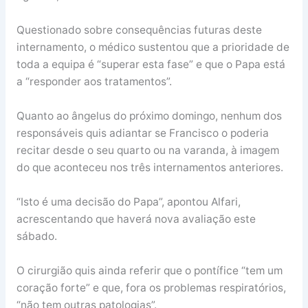
Questionado sobre consequências futuras deste
internamento, o médico sustentou que a prioridade de
toda a equipa é “superar esta fase” e que o Papa está
a “responder aos tratamentos”.
Quanto ao ângelus do próximo domingo, nenhum dos
responsáveis quis adiantar se Francisco o poderia
recitar desde o seu quarto ou na varanda, à imagem
do que aconteceu nos três internamentos anteriores.
“Isto é uma decisão do Papa”, apontou Alfari,
acrescentando que haverá nova avaliação este
sábado.
O cirurgião quis ainda referir que o pontífice “tem um
coração forte” e que, fora os problemas respiratórios,
“não tem outras patologias”.