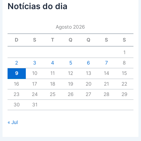
Notícias do dia
Agosto 2026
D
S
T
Q
Q
S
S
1
2
3
4
5
6
7
8
9
10
11
12
13
14
15
16
17
18
19
20
21
22
23
24
25
26
27
28
29
30
31
« Jul