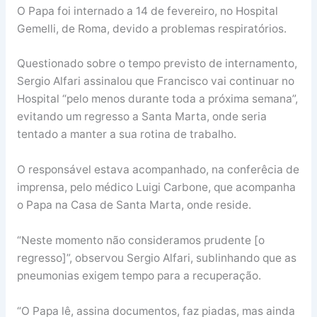
O Papa foi internado a 14 de fevereiro, no Hospital
Gemelli, de Roma, devido a problemas respiratórios.
Questionado sobre o tempo previsto de internamento,
Sergio Alfari assinalou que Francisco vai continuar no
Hospital “pelo menos durante toda a próxima semana”,
evitando um regresso a Santa Marta, onde seria
tentado a manter a sua rotina de trabalho.
O responsável estava acompanhado, na conferêcia de
imprensa, pelo médico Luigi Carbone, que acompanha
o Papa na Casa de Santa Marta, onde reside.
“Neste momento não consideramos prudente [o
regresso]”, observou Sergio Alfari, sublinhando que as
pneumonias exigem tempo para a recuperação.
“O Papa lê, assina documentos, faz piadas, mas ainda