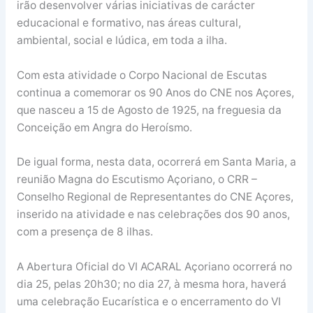
irão desenvolver várias iniciativas de carácter
educacional e formativo, nas áreas cultural,
ambiental, social e lúdica, em toda a ilha.
Com esta atividade o Corpo Nacional de Escutas
continua a comemorar os 90 Anos do CNE nos Açores,
que nasceu a 15 de Agosto de 1925, na freguesia da
Conceição em Angra do Heroísmo.
De igual forma, nesta data, ocorrerá em Santa Maria, a
reunião Magna do Escutismo Açoriano, o CRR –
Conselho Regional de Representantes do CNE Açores,
inserido na atividade e nas celebrações dos 90 anos,
com a presença de 8 ilhas.
A Abertura Oficial do VI ACARAL Açoriano ocorrerá no
dia 25, pelas 20h30; no dia 27, à mesma hora, haverá
uma celebração Eucarística e o encerramento do VI