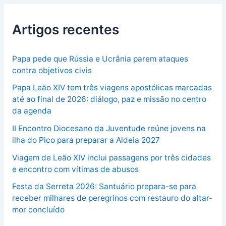
Artigos recentes
Papa pede que Rússia e Ucrânia parem ataques
contra objetivos civis
Papa Leão XIV tem três viagens apostólicas marcadas
até ao final de 2026: diálogo, paz e missão no centro
da agenda
II Encontro Diocesano da Juventude reúne jovens na
ilha do Pico para preparar a Aldeia 2027
Viagem de Leão XIV inclui passagens por três cidades
e encontro com vítimas de abusos
Festa da Serreta 2026: Santuário prepara-se para
receber milhares de peregrinos com restauro do altar-
mor concluído