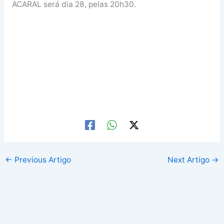
ACARAL será dia 28, pelas 20h30.
←
Previous Artigo
Next Artigo
→