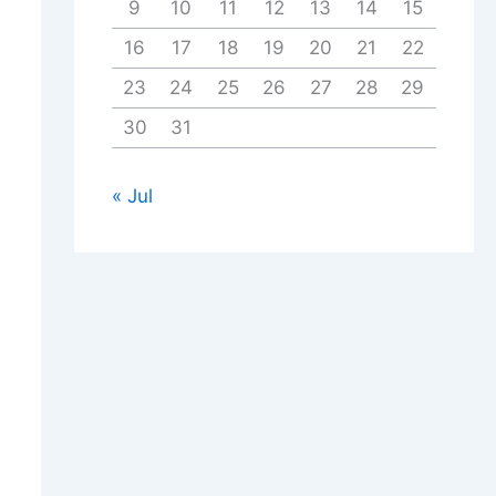
9
10
11
12
13
14
15
16
17
18
19
20
21
22
23
24
25
26
27
28
29
30
31
« Jul