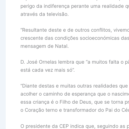
perigo da indiferença perante uma realidade q
através da televisão.
“Resultante deste e de outros conflitos, viv
crescente das condições socioeconómicas das 
mensagem de Natal.
D. José Ornelas lembra que “a muitos falta o 
está cada vez mais só”.
“Diante destas e muitas outras realidades qu
acolher o caminho de esperança que o nascim
essa criança é o Filho de Deus, que se torna 
o Coração terno e transformador do Pai do Céu
O presidente da CEP indica que, seguindo as