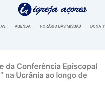
IAS
AGENDA
HORÁRIO DAS MISSAS
DONATI
 da Conferência Episcopal
” na Ucrânia ao longo de