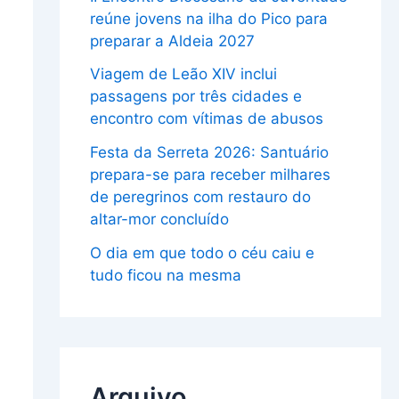
reúne jovens na ilha do Pico para
preparar a Aldeia 2027
Viagem de Leão XIV inclui
passagens por três cidades e
encontro com vítimas de abusos
Festa da Serreta 2026: Santuário
prepara-se para receber milhares
de peregrinos com restauro do
altar-mor concluído
O dia em que todo o céu caiu e
tudo ficou na mesma
Arquivo