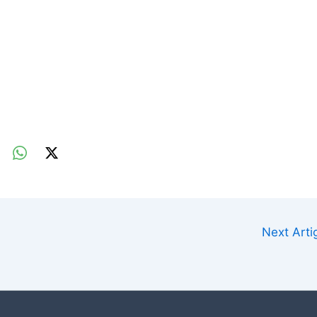
Next Art