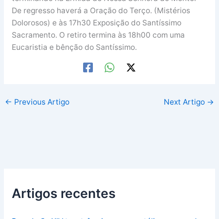
De regresso haverá a Oração do Terço. (Mistérios
Dolorosos) e às 17h30 Exposição do Santíssimo
Sacramento. O retiro termina às 18h00 com uma
Eucaristia e bênção do Santíssimo.
←
Previous Artigo
Next Artigo
→
Artigos recentes