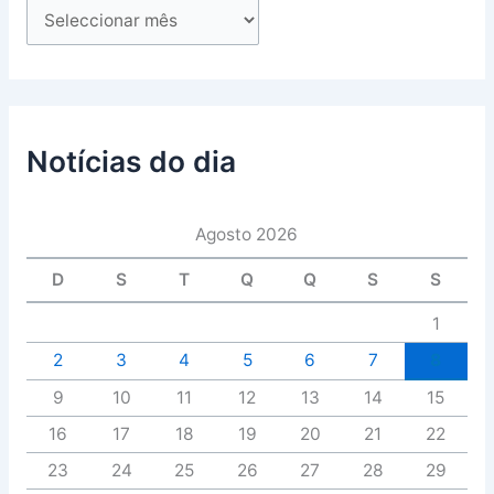
Notícias do dia
Agosto 2026
D
S
T
Q
Q
S
S
1
2
3
4
5
6
7
8
9
10
11
12
13
14
15
16
17
18
19
20
21
22
23
24
25
26
27
28
29