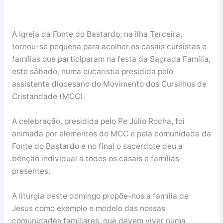
A Igreja da Fonte do Bastardo, na ilha Terceira,
tornou-se pequena para acolher os casais cursistas e
famílias que participaram na festa da Sagrada Família,
este sábado, numa eucaristia presidida pelo
assistente diocesano do Movimento dos Cursilhos de
Cristandade (MCC).
A celebração, presidida pelo Pe Júlio Rocha, foi
animada por elementos do MCC e pela comunidade da
Fonte do Bastardo e no final o sacerdote deu a
bênção individual a todos os casais e famílias
presentes.
A liturgia deste domingo propõe-nos a família de
Jesus como exemplo e modelo das nossas
comunidades familiares, que devem viver numa