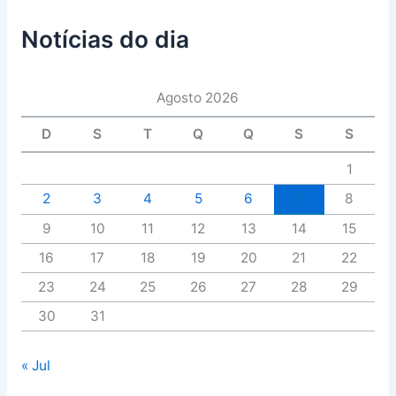
Notícias do dia
Agosto 2026
D
S
T
Q
Q
S
S
1
2
3
4
5
6
7
8
9
10
11
12
13
14
15
16
17
18
19
20
21
22
23
24
25
26
27
28
29
30
31
« Jul