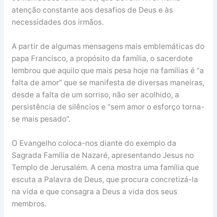
atenção constante aos desafios de Deus e às
necessidades dos irmãos.
A partir de algumas mensagens mais emblemáticas do
papa Francisco, a propósito da família, o sacerdote
lembrou que aquilo que mais pesa hoje na famílias é “a
falta de amor” que se manifesta de diversas maneiras,
desde a falta de um sorriso, não ser acolhido, a
persistência de silêncios e “sem amor o esforço torna-
se mais pesado”.
O Evangelho coloca-nos diante do exemplo da
Sagrada Família de Nazaré, apresentando Jesus no
Templo de Jerusalém. A cena mostra uma família que
escuta a Palavra de Deus, que procura concretizá-la
na vida e que consagra a Deus a vida dos seus
membros.