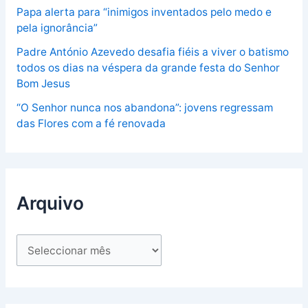
Papa alerta para “inimigos inventados pelo medo e
pela ignorância”
Padre António Azevedo desafia fiéis a viver o batismo
todos os dias na véspera da grande festa do Senhor
Bom Jesus
“O Senhor nunca nos abandona”: jovens regressam
das Flores com a fé renovada
Arquivo