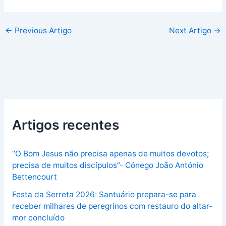
←
Previous Artigo
Next Artigo
→
Artigos recentes
“O Bom Jesus não precisa apenas de muitos devotos;
precisa de muitos discípulos”- Cónego João António
Bettencourt
Festa da Serreta 2026: Santuário prepara-se para
receber milhares de peregrinos com restauro do altar-
mor concluído