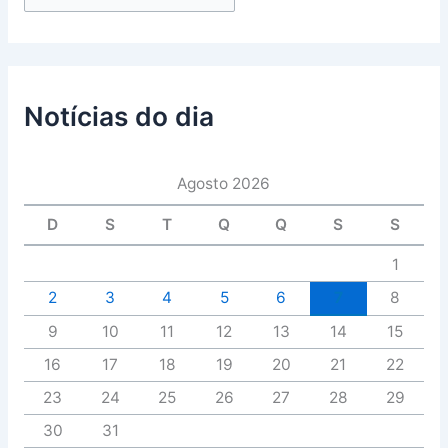
Notícias do dia
Agosto 2026
D
S
T
Q
Q
S
S
1
2
3
4
5
6
7
8
9
10
11
12
13
14
15
16
17
18
19
20
21
22
23
24
25
26
27
28
29
30
31