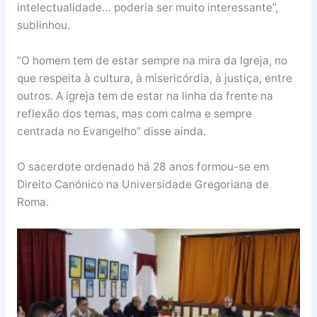
intelectualidade… poderia ser muito interessante”,
sublinhou.
“O homem tem de estar sempre na mira da Igreja, no
que respeita à cultura, à misericórdia, à justiça, entre
outros. A igreja tem de estar na linha da frente na
reflexão dos temas, mas com calma e sempre
centrada no Evangelho” disse ainda.
O sacerdote ordenado há 28 anos formou-se em
Direito Canónico na Universidade Gregoriana de
Roma.