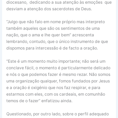
diocesano, dedicando a sua atenção às emoções que
desviam a atenção dos sacerdotes de Deus.
“Julgo que não falo em nome próprio mas interpreto
também aqueles que são os sentimentos de uma
nação, que o ama e lhe quer bem” acrescenta
lembrando, contudo, que o único instrumento de que
dispomos para intercessão é de facto a oração.
“Este é um momento muito importante; não será um
conclave fácil, o momento é particularmente delicado
e nós o que podemos fazer é mesmo rezar. Não somos
uma organização qualquer, fomos fundados por Jesus
e a oração é oxigénio que nos faz respirar, e para
estarmos com eles, com os cardeais, em comunhão
temos de o fazer” enfatizou ainda.
Questionado, por outro lado, sobre o perfil adequado