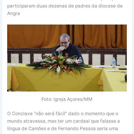
participaram duas dezenas de padres da diocese de
Angra
Foto: Igreja Açores/MM
O Conclave “não será fácil” dado o momento que o
mundo atravessa, mas ter um cardeal que falasse a
língua de Camões e de Fernando Pessoa seria uma