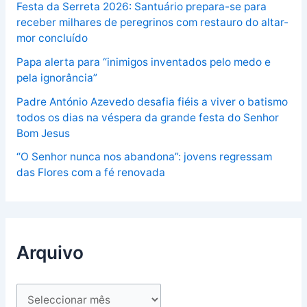
Festa da Serreta 2026: Santuário prepara-se para
receber milhares de peregrinos com restauro do altar-
mor concluído
Papa alerta para “inimigos inventados pelo medo e
pela ignorância”
Padre António Azevedo desafia fiéis a viver o batismo
todos os dias na véspera da grande festa do Senhor
Bom Jesus
“O Senhor nunca nos abandona”: jovens regressam
das Flores com a fé renovada
Arquivo