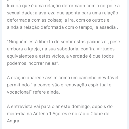
luxuria que é uma relação deformada com o corpo e a
sexualidade; a avareza que aponta para uma relação
deformada com as coisas; a ira, com os outros e
ainda a relação deformada com o tempo, a assedia .
“Ninguém está liberto de sentir estas paixões e , pese
embora a Igreja, na sua sabedoria, confira virtudes
equivalentes a estes vícios, a verdade é que todos
podemos incorrer neles”.
A oração aparece assim como um caminho inevitável
permitindo ” a conversão e renovação espiritual e
vocacional” refere ainda.
A entrevista vai para o ar este domingo, depois do
meio-dia na Antena 1 Açores e no rádio Clube de
Angra.