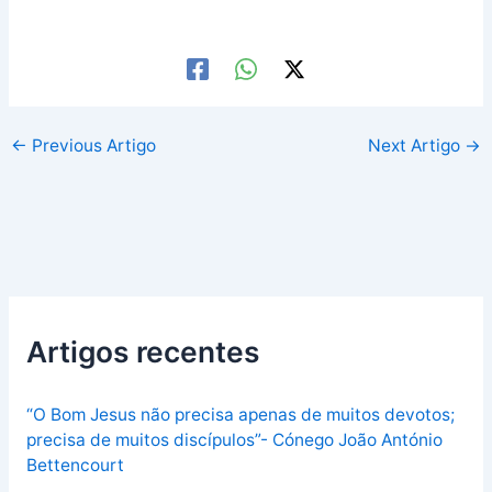
←
Previous Artigo
Next Artigo
→
Artigos recentes
“O Bom Jesus não precisa apenas de muitos devotos;
precisa de muitos discípulos”- Cónego João António
Bettencourt