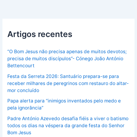
Artigos recentes
“O Bom Jesus não precisa apenas de muitos devotos;
precisa de muitos discípulos”- Cónego João António
Bettencourt
Festa da Serreta 2026: Santuário prepara-se para
receber milhares de peregrinos com restauro do altar-
mor concluído
Papa alerta para “inimigos inventados pelo medo e
pela ignorância”
Padre António Azevedo desafia fiéis a viver o batismo
todos os dias na véspera da grande festa do Senhor
Bom Jesus