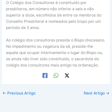
O Colégio dos Consultores é constituído por
presbíteros, em número não inferior a seis e não
superior a doze, escolhidos de entre os membros do
Conselho Presbiteral e nomeados pelo bispo por um
período de 5 anos.
Ao colégio dos consultores preside o Bispo diocesano.
No impedimento ou vagatura da sé, preside-lhe
aquele que ocupar interinamente o lugar do Bispo ou,
se ainda não tiver sido constituído, o sacerdote do
colégio dos consultores mais antigo na ordenação.
←
Previous Artigo
Next Artigo
→