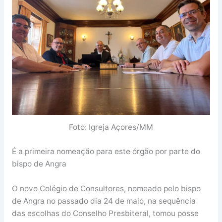
Foto: Igreja Açores/MM
É a primeira nomeação para este órgão por parte do
bispo de Angra
O novo Colégio de Consultores, nomeado pelo bispo
de Angra no passado dia 24 de maio, na sequência
das escolhas do Conselho Presbiteral, tomou posse