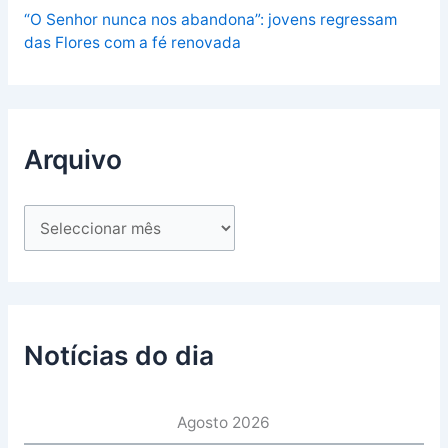
“O Senhor nunca nos abandona”: jovens regressam
das Flores com a fé renovada
Arquivo
Notícias do dia
Agosto 2026