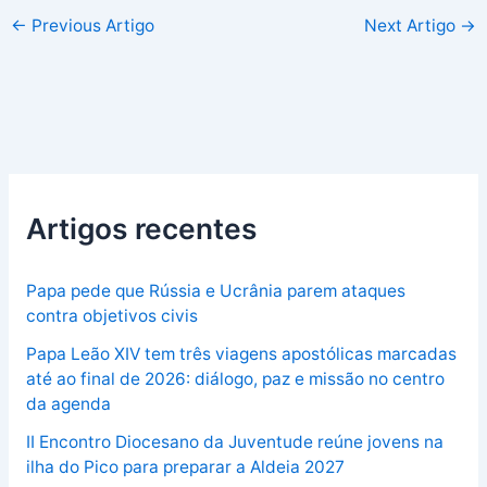
←
Previous Artigo
Next Artigo
→
Artigos recentes
Papa pede que Rússia e Ucrânia parem ataques
contra objetivos civis
Papa Leão XIV tem três viagens apostólicas marcadas
até ao final de 2026: diálogo, paz e missão no centro
da agenda
II Encontro Diocesano da Juventude reúne jovens na
ilha do Pico para preparar a Aldeia 2027