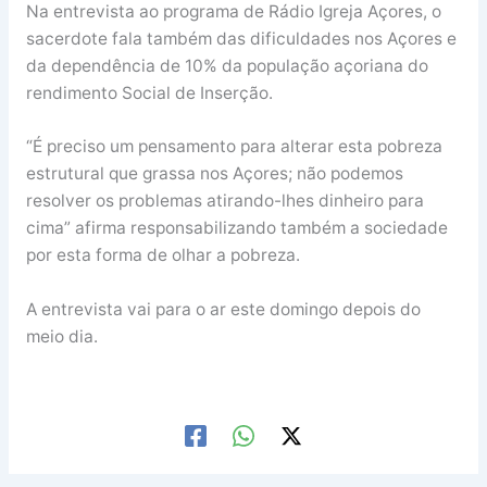
Na entrevista ao programa de Rádio Igreja Açores, o
sacerdote fala também das dificuldades nos Açores e
da dependência de 10% da população açoriana do
rendimento Social de Inserção.
“É preciso um pensamento para alterar esta pobreza
estrutural que grassa nos Açores; não podemos
resolver os problemas atirando-lhes dinheiro para
cima” afirma responsabilizando também a sociedade
por esta forma de olhar a pobreza.
A entrevista vai para o ar este domingo depois do
meio dia.