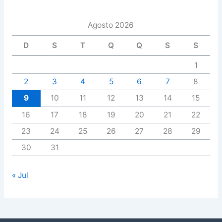
Agosto 2026
D
S
T
Q
Q
S
S
1
2
3
4
5
6
7
8
9
10
11
12
13
14
15
16
17
18
19
20
21
22
23
24
25
26
27
28
29
30
31
« Jul