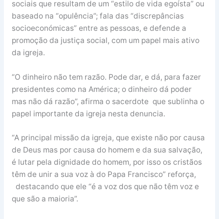
sociais que resultam de um “estilo de vida egoísta” ou
baseado na “opulência”; fala das “discrepâncias
socioeconómicas” entre as pessoas, e defende a
promoção da justiça social, com um papel mais ativo
da igreja.
“O dinheiro não tem razão. Pode dar, e dá, para fazer
presidentes como na América; o dinheiro dá poder
mas não dá razão”, afirma o sacerdote que sublinha o
papel importante da igreja nesta denuncia.
“A principal missão da igreja, que existe não por causa
de Deus mas por causa do homem e da sua salvação,
é lutar pela dignidade do homem, por isso os cristãos
têm de unir a sua voz à do Papa Francisco” reforça,
destacando que ele “é a voz dos que não têm voz e
que são a maioria”.