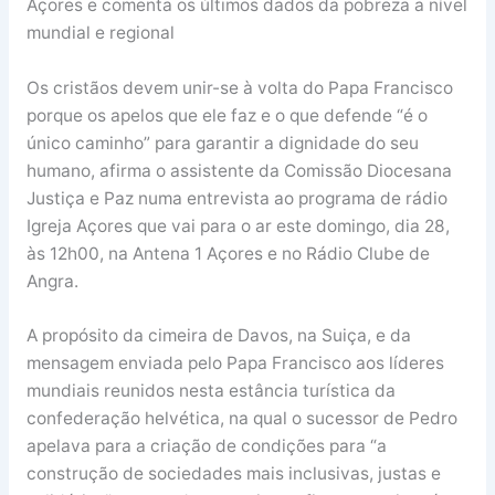
Açores e comenta os últimos dados da pobreza a nível
mundial e regional
Os cristãos devem unir-se à volta do Papa Francisco
porque os apelos que ele faz e o que defende “é o
único caminho” para garantir a dignidade do seu
humano, afirma o assistente da Comissão Diocesana
Justiça e Paz numa entrevista ao programa de rádio
Igreja Açores que vai para o ar este domingo, dia 28,
às 12h00, na Antena 1 Açores e no Rádio Clube de
Angra.
A propósito da cimeira de Davos, na Suiça, e da
mensagem enviada pelo Papa Francisco aos líderes
mundiais reunidos nesta estância turística da
confederação helvética, na qual o sucessor de Pedro
apelava para a criação de condições para “a
construção de sociedades mais inclusivas, justas e