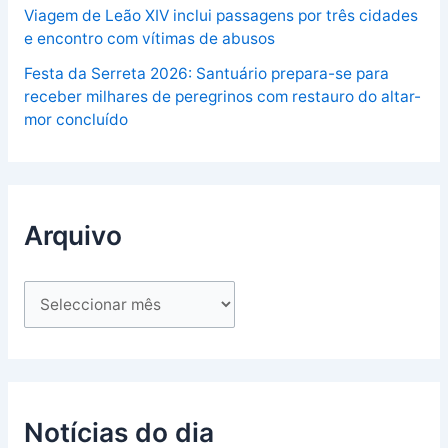
Viagem de Leão XIV inclui passagens por três cidades
e encontro com vítimas de abusos
Festa da Serreta 2026: Santuário prepara-se para
receber milhares de peregrinos com restauro do altar-
mor concluído
Arquivo
Notícias do dia