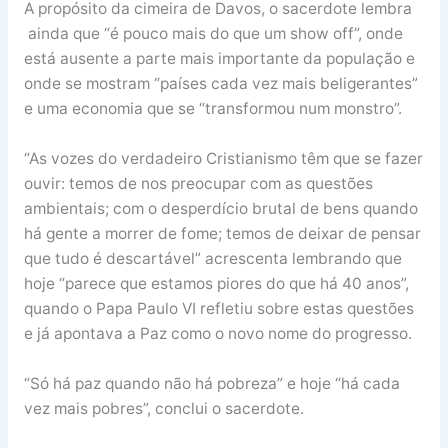
A propósito da cimeira de Davos, o sacerdote lembra
ainda que “é pouco mais do que um show off”, onde
está ausente a parte mais importante da população e
onde se mostram “países cada vez mais beligerantes”
e uma economia que se “transformou num monstro”.
“As vozes do verdadeiro Cristianismo têm que se fazer
ouvir: temos de nos preocupar com as questões
ambientais; com o desperdício brutal de bens quando
há gente a morrer de fome; temos de deixar de pensar
que tudo é descartável” acrescenta lembrando que
hoje “parece que estamos piores do que há 40 anos”,
quando o Papa Paulo VI refletiu sobre estas questões
e já apontava a Paz como o novo nome do progresso.
“Só há paz quando não há pobreza” e hoje “há cada
vez mais pobres”, conclui o sacerdote.