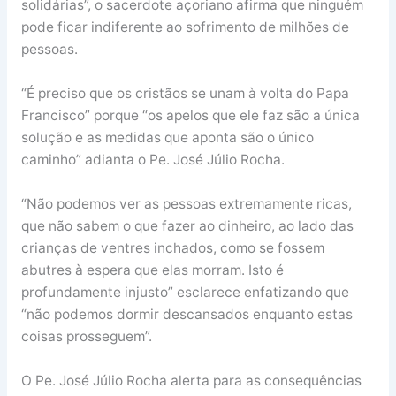
solidárias”, o sacerdote açoriano afirma que ninguém
pode ficar indiferente ao sofrimento de milhões de
pessoas.
“É preciso que os cristãos se unam à volta do Papa
Francisco” porque “os apelos que ele faz são a única
solução e as medidas que aponta são o único
caminho” adianta o Pe. José Júlio Rocha.
“Não podemos ver as pessoas extremamente ricas,
que não sabem o que fazer ao dinheiro, ao lado das
crianças de ventres inchados, como se fossem
abutres à espera que elas morram. Isto é
profundamente injusto” esclarece enfatizando que
“não podemos dormir descansados enquanto estas
coisas prosseguem”.
O Pe. José Júlio Rocha alerta para as consequências