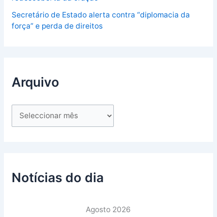
Secretário de Estado alerta contra “diplomacia da
força” e perda de direitos
Arquivo
Notícias do dia
Agosto 2026