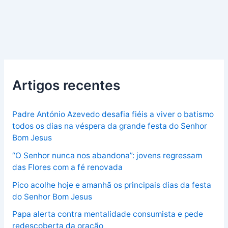
Artigos recentes
Padre António Azevedo desafia fiéis a viver o batismo
todos os dias na véspera da grande festa do Senhor
Bom Jesus
“O Senhor nunca nos abandona”: jovens regressam
das Flores com a fé renovada
Pico acolhe hoje e amanhã os principais dias da festa
do Senhor Bom Jesus
Papa alerta contra mentalidade consumista e pede
redescoberta da oração