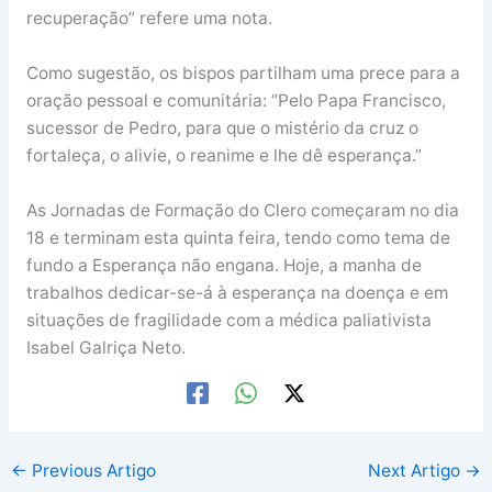
recuperação” refere uma nota.
Como sugestão, os bispos partilham uma prece para a
oração pessoal e comunitária: “Pelo Papa Francisco,
sucessor de Pedro, para que o mistério da cruz o
fortaleça, o alivie, o reanime e lhe dê esperança.”
As Jornadas de Formação do Clero começaram no dia
18 e terminam esta quinta feira, tendo como tema de
fundo a Esperança não engana. Hoje, a manha de
trabalhos dedicar-se-á à esperança na doença e em
situações de fragilidade com a médica paliativista
Isabel Galriça Neto.
←
Previous Artigo
Next Artigo
→