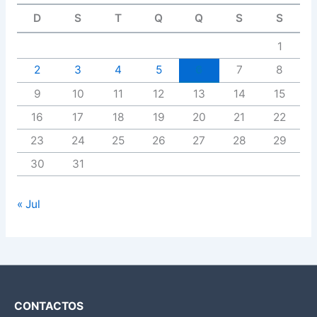
D
S
T
Q
Q
S
S
1
2
3
4
5
6
7
8
9
10
11
12
13
14
15
16
17
18
19
20
21
22
23
24
25
26
27
28
29
30
31
« Jul
CONTACTOS