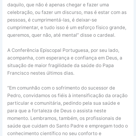
daquilo, que não é apenas chegar e fazer uma
celebração, ou fazer um discurso, mas é estar com as
pessoas, é cumprimentá-las, é deixar-se
cumprimentar, e tudo isso é um esforço físico grande,
queremos, quer não, até mental” disse o cardeal.
A Conferência Episcopal Portuguesa, por seu lado,
acompanha, com esperança e confiança em Deus, a
situação de maior fragilidade da saúde do Papa
Francisco nestes últimos dias.
“Em comunhão com o sofrimento do sucessor de
Pedro, convidamos os fiéis à intensificação da oração
particular e comunitária, pedindo pela sua saúde e
para que a fortaleza de Deus o assista neste
momento. Lembramos, também, os profissionais de
saúde que cuidam do Santo Padre e empregam todo o
conhecimento científico no seu conforto e