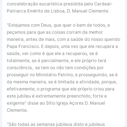
concelebração eucarística presidida pelo Cardeal-
Patriarca Emérito de Lisboa, D. Manuel Clemente .
“Estejamos com Deus, que quer o bem de todos, e
peçamos para que as coisas corram da melhor
maneira, antes de mais, com a saúde do nosso querido
Papa Francisco. E depois, uma vez que ele recupera a
saúde, ver como é que ele a recuperou, se é
totalmente, se é parcialmente, e ele próprio terá
consciência, se tem ou não tem condições por
prosseguir no Ministério Petrino, e prosseguindo, se é
da mesma maneira, se é limitada a atividade, porque,
efetivamente, o programa que ele próprio criou para
este jubileu é extremamente preenchido, forte e
exigente” disse ao Sítio Igreja Açores D. Manuel
Clemente.
“São todas as semanas jubileus disto e jubileus