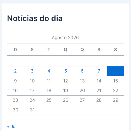
Notícias do dia
Agosto 2026
D
S
T
Q
Q
S
S
1
2
3
4
5
6
7
8
9
10
11
12
13
14
15
16
17
18
19
20
21
22
23
24
25
26
27
28
29
30
31
« Jul