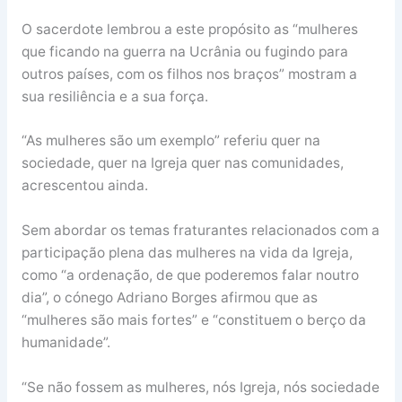
O sacerdote lembrou a este propósito as “mulheres
que ficando na guerra na Ucrânia ou fugindo para
outros países, com os filhos nos braços” mostram a
sua resiliência e a sua força.
“As mulheres são um exemplo” referiu quer na
sociedade, quer na Igreja quer nas comunidades,
acrescentou ainda.
Sem abordar os temas fraturantes relacionados com a
participação plena das mulheres na vida da Igreja,
como “a ordenação, de que poderemos falar noutro
dia”, o cónego Adriano Borges afirmou que as
“mulheres são mais fortes” e “constituem o berço da
humanidade”.
“Se não fossem as mulheres, nós Igreja, nós sociedade