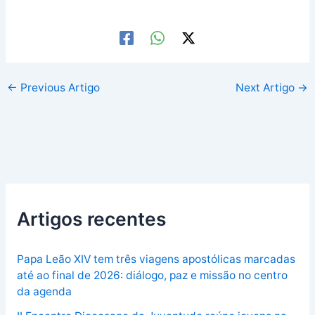
←
Previous Artigo
Next Artigo
→
Artigos recentes
Papa Leão XIV tem três viagens apostólicas marcadas
até ao final de 2026: diálogo, paz e missão no centro
da agenda