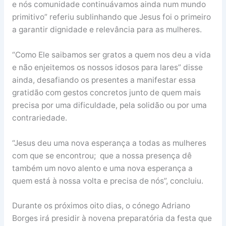
e nós comunidade continuávamos ainda num mundo
primitivo” referiu sublinhando que Jesus foi o primeiro
a garantir dignidade e relevância para as mulheres.
“Como Ele saibamos ser gratos a quem nos deu a vida
e não enjeitemos os nossos idosos para lares” disse
ainda, desafiando os presentes a manifestar essa
gratidão com gestos concretos junto de quem mais
precisa por uma dificuldade, pela solidão ou por uma
contrariedade.
“Jesus deu uma nova esperança a todas as mulheres
com que se encontrou; que a nossa presença dê
também um novo alento e uma nova esperança a
quem está à nossa volta e precisa de nós”, concluiu.
Durante os próximos oito dias, o cónego Adriano
Borges irá presidir à novena preparatória da festa que