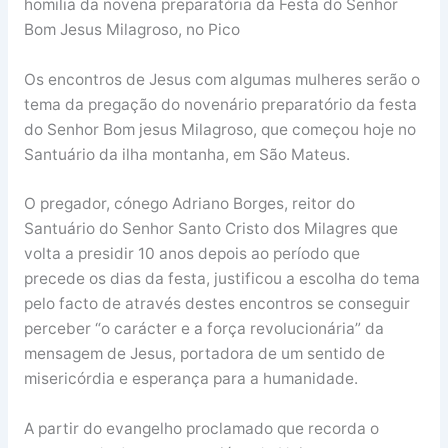
homilia da novena preparatória da Festa do Senhor
Bom Jesus Milagroso, no Pico
Os encontros de Jesus com algumas mulheres serão o
tema da pregação do novenário preparatório da festa
do Senhor Bom jesus Milagroso, que começou hoje no
Santuário da ilha montanha, em São Mateus.
O pregador, cónego Adriano Borges, reitor do
Santuário do Senhor Santo Cristo dos Milagres que
volta a presidir 10 anos depois ao período que
precede os dias da festa, justificou a escolha do tema
pelo facto de através destes encontros se conseguir
perceber “o carácter e a força revolucionária” da
mensagem de Jesus, portadora de um sentido de
misericórdia e esperança para a humanidade.
A partir do evangelho proclamado que recorda o