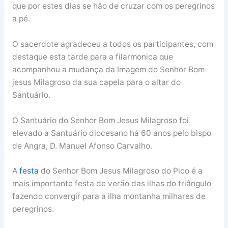
que por estes dias se hão de cruzar com os peregrinos
a pé.
O sacerdote agradeceu a todos os participantes, com
destaque esta tarde para a filarmonica que
acompanhou a mudança da Imagem do Senhor Bom
jesus Milagroso da sua capela para o altar do
Santuário.
O Santuário do Senhor Bom Jesus Milagroso foi
elevado a Santuário diocesano há 60 anos pelo bispo
de Angra, D. Manuel Afonso Carvalho.
A
festa
do Senhor Bom Jesus Milagroso do Pico é a
mais importante festa de verão das ilhas do triângulo
fazendo convergir para a ilha montanha milhares de
peregrinos.