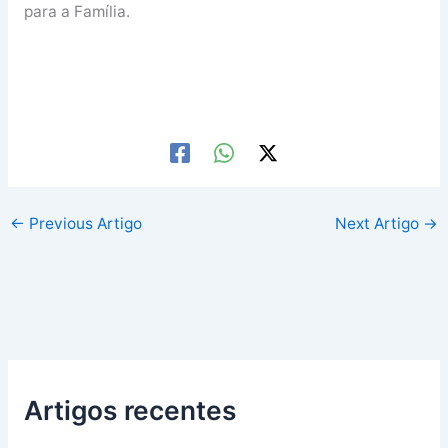
para a Família.
←
Previous Artigo
Next Artigo
→
Artigos recentes