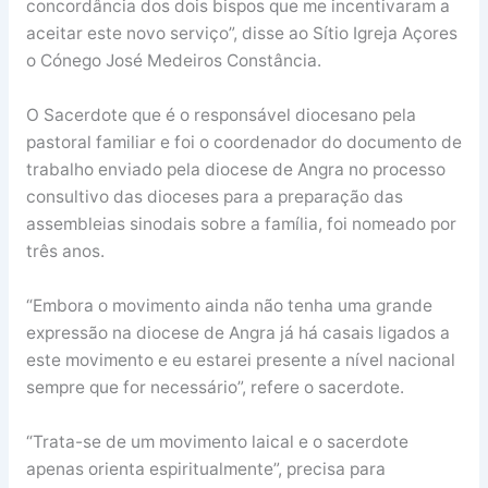
concordância dos dois bispos que me incentivaram a
aceitar este novo serviço”, disse ao Sítio Igreja Açores
o Cónego José Medeiros Constância.
O Sacerdote que é o responsável diocesano pela
pastoral familiar e foi o coordenador do documento de
trabalho enviado pela diocese de Angra no processo
consultivo das dioceses para a preparação das
assembleias sinodais sobre a família, foi nomeado por
três anos.
“Embora o movimento ainda não tenha uma grande
expressão na diocese de Angra já há casais ligados a
este movimento e eu estarei presente a nível nacional
sempre que for necessário”, refere o sacerdote.
“Trata-se de um movimento laical e o sacerdote
apenas orienta espiritualmente”, precisa para