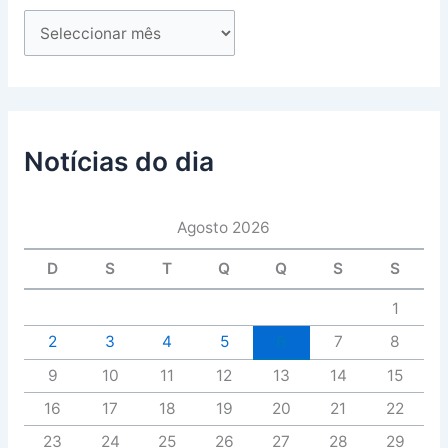
Notícias do dia
Agosto 2026
D
S
T
Q
Q
S
S
1
2
3
4
5
6
7
8
9
10
11
12
13
14
15
16
17
18
19
20
21
22
23
24
25
26
27
28
29