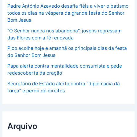
Padre António Azevedo desafia fiéis a viver o batismo
todos os dias na véspera da grande festa do Senhor
Bom Jesus
“O Senhor nunca nos abandona”: jovens regressam
das Flores com a fé renovada
Pico acolhe hoje e amanhã os principais dias da festa
do Senhor Bom Jesus
Papa alerta contra mentalidade consumista e pede
redescoberta da oração
Secretário de Estado alerta contra “diplomacia da
força” e perda de direitos
Arquivo