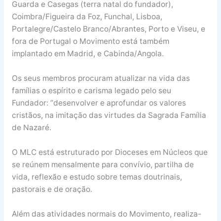
Guarda e Casegas (terra natal do fundador),
Coimbra/Figueira da Foz, Funchal, Lisboa,
Portalegre/Castelo Branco/Abrantes, Porto e Viseu, e
fora de Portugal o Movimento está também
implantado em Madrid, e Cabinda/Angola.
Os seus membros procuram atualizar na vida das
famílias o espírito e carisma legado pelo seu
Fundador: “desenvolver e aprofundar os valores
cristãos, na imitação das virtudes da Sagrada Família
de Nazaré.
O MLC está estruturado por Dioceses em Núcleos que
se reúnem mensalmente para convívio, partilha de
vida, reflexão e estudo sobre temas doutrinais,
pastorais e de oração.
Além das atividades normais do Movimento, realiza-