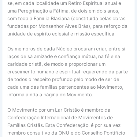
se, em cada localidade um Retiro Espiritual anual e
uma Peregrinação a Fátima, de dois em dois anos,
com toda a Família Blasiana (constituída pelas obras
fundadas por Monsenhor Alves Brás), para reforço da
unidade de espírito eclesial e missão específica.
Os membros de cada Núcleo procuram criar, entre si,
laços de sã amizade e confiança mútua, na fé e na
caridade cristã, de modo a proporcionar um
crescimento humano e espiritual requerendo da parte
de todos o respeito profundo pelo modo de ser de
cada uma das famílias pertencentes ao Movimento,
informa ainda a página do Movimento.
O Movimento por um Lar Cristão é membro da
Confederação Internacional de Movimentos de
Famílias Cristãs. Esta Confederação, é por sua vez
membro consultivo da ONU e do Conselho Pontifício