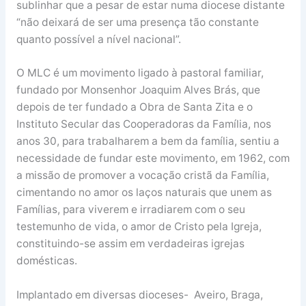
sublinhar que a pesar de estar numa diocese distante
“não deixará de ser uma presença tão constante
quanto possível a nível nacional”.
O MLC é um movimento ligado à pastoral familiar,
fundado por Monsenhor Joaquim Alves Brás, que
depois de ter fundado a Obra de Santa Zita e o
Instituto Secular das Cooperadoras da Família, nos
anos 30, para trabalharem a bem da família, sentiu a
necessidade de fundar este movimento, em 1962, com
a missão de promover a vocação cristã da Família,
cimentando no amor os laços naturais que unem as
Famílias, para viverem e irradiarem com o seu
testemunho de vida, o amor de Cristo pela Igreja,
constituindo-se assim em verdadeiras igrejas
domésticas.
Implantado em diversas dioceses- Aveiro, Braga,