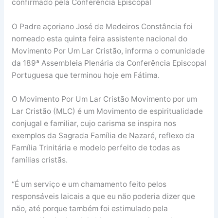
confirmado pela Conferência Episcopal
O Padre açoriano José de Medeiros Constância foi
nomeado esta quinta feira assistente nacional do
Movimento Por Um Lar Cristão, informa o comunidade
da 189ª Assembleia Plenária da Conferência Episcopal
Portuguesa que terminou hoje em Fátima.
O Movimento Por Um Lar Cristão Movimento por um
Lar Cristão (MLC) é um Movimento de espiritualidade
conjugal e familiar, cujo carisma se inspira nos
exemplos da Sagrada Família de Nazaré, reflexo da
Família Trinitária e modelo perfeito de todas as
famílias cristãs.
“É um serviço e um chamamento feito pelos
responsáveis laicais a que eu não poderia dizer que
não, até porque também foi estimulado pela