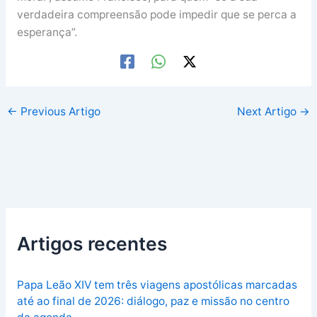
verdadeira compreensão pode impedir que se perca a
esperança”.
←
Previous Artigo
Next Artigo
→
Artigos recentes
Papa Leão XIV tem três viagens apostólicas marcadas
até ao final de 2026: diálogo, paz e missão no centro