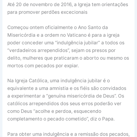
Até 20 de novembro de 2016, a Igreja tem orientações
para promover perdões excecionais
Começou ontem oficialmente o Ano Santo da
Misericórdia e a ordem no Vaticano é para a igreja
poder conceder uma “indulgência jubilar” a todos os
“verdadeiros arrependidos”, sejam os presos por
delito, mulheres que praticaram o aborto ou mesmo os
mortos com pecados por expiar.
Na Igreja Católica, uma indulgência jubilar é o
equivalente a uma amnistia e os fiéis são convidados
a experimentar a “genuína misericórdia de Deus”. Os
católicos arrependidos dos seus erros poderão ver
como Deus “acolhe e perdoa, esquecendo
completamento o pecado cometido”, diz o Papa.
Para obter uma indulgência e a remissão dos pecados,