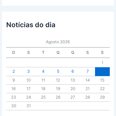
Notícias do dia
Agosto 2026
D
S
T
Q
Q
S
S
1
2
3
4
5
6
7
8
9
10
11
12
13
14
15
16
17
18
19
20
21
22
23
24
25
26
27
28
29
30
31