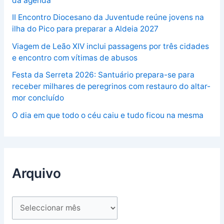
da agenda
II Encontro Diocesano da Juventude reúne jovens na
ilha do Pico para preparar a Aldeia 2027
Viagem de Leão XIV inclui passagens por três cidades
e encontro com vítimas de abusos
Festa da Serreta 2026: Santuário prepara-se para
receber milhares de peregrinos com restauro do altar-
mor concluído
O dia em que todo o céu caiu e tudo ficou na mesma
Arquivo