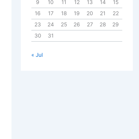
9
10
11
12
13
14
15
16
17
18
19
20
21
22
23
24
25
26
27
28
29
30
31
« Jul