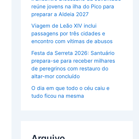
reúne jovens na ilha do Pico para
preparar a Aldeia 2027
Viagem de Leão XIV inclui
passagens por três cidades e
encontro com vítimas de abusos
Festa da Serreta 2026: Santuário
prepara-se para receber milhares
de peregrinos com restauro do
altar-mor concluído
O dia em que todo o céu caiu e
tudo ficou na mesma
Arquivo