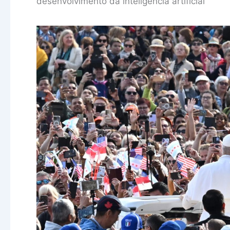
desenvolvimento da inteligência artificial