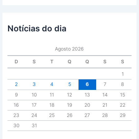
Notícias do dia
Agosto 2026
D
S
T
Q
Q
S
S
1
2
3
4
5
6
7
8
9
10
11
12
13
14
15
16
17
18
19
20
21
22
23
24
25
26
27
28
29
30
31