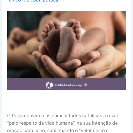
O Papa convidou as comunidades católicas a rezar
“pelo respeito da vida humana”, na sua intenção de
oração para julho, sublinhando o “valor único e