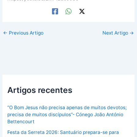
←
Previous Artigo
Next Artigo
→
Artigos recentes
“O Bom Jesus não precisa apenas de muitos devotos;
precisa de muitos discípulos”- Cónego João António
Bettencourt
Festa da Serreta 2026: Santuário prepara-se para