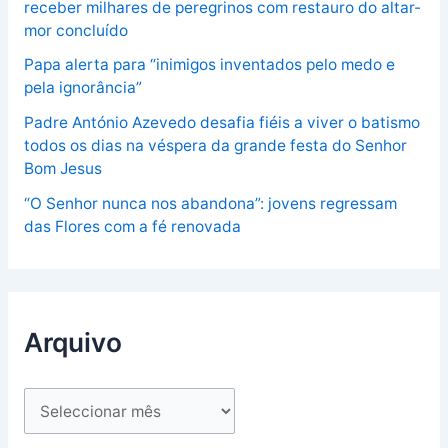
receber milhares de peregrinos com restauro do altar-
mor concluído
Papa alerta para “inimigos inventados pelo medo e
pela ignorância”
Padre António Azevedo desafia fiéis a viver o batismo
todos os dias na véspera da grande festa do Senhor
Bom Jesus
“O Senhor nunca nos abandona”: jovens regressam
das Flores com a fé renovada
Arquivo