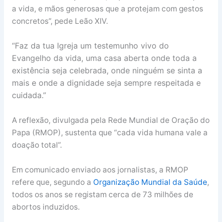
a vida, e mãos generosas que a protejam com gestos
concretos”, pede Leão XIV.
“Faz da tua Igreja um testemunho vivo do
Evangelho da vida, uma casa aberta onde toda a
existência seja celebrada, onde ninguém se sinta a
mais e onde a dignidade seja sempre respeitada e
cuidada.”
A reflexão, divulgada pela Rede Mundial de Oração do
Papa (RMOP), sustenta que “cada vida humana vale a
doação total”.
Em comunicado enviado aos jornalistas, a RMOP
refere que, segundo a
Organização Mundial da Saúde
,
todos os anos se registam cerca de 73 milhões de
abortos induzidos.