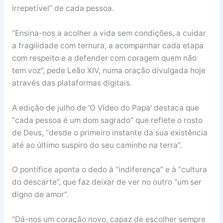
irrepetível” de cada pessoa.
“Ensina-nos a acolher a vida sem condições, a cuidar
a fragilidade com ternura, a acompanhar cada etapa
com respeito e a defender com coragem quem não
tem voz”, pede Leão XIV, numa oração divulgada hoje
através das plataformas digitais.
A edição de julho de ‘O Vídeo do Papa’ destaca que
“cada pessoa é um dom sagrado” que reflete o rosto
de Deus, “desde o primeiro instante da sua existência
até ao último suspiro do seu caminho na terra”.
O pontífice aponta o dedo à “indiferença” e à “cultura
do descarte”, que faz deixar de ver no outro “um ser
digno de amor”.
“Dá-nos um coração novo, capaz de escolher sempre