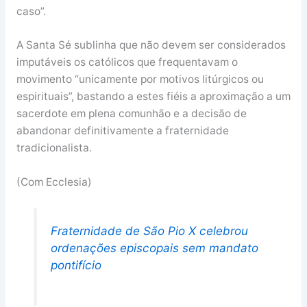
caso”.
A Santa Sé sublinha que não devem ser considerados
imputáveis os católicos que frequentavam o
movimento “unicamente por motivos litúrgicos ou
espirituais”, bastando a estes fiéis a aproximação a um
sacerdote em plena comunhão e a decisão de
abandonar definitivamente a fraternidade
tradicionalista.
(Com Ecclesia)
Fraternidade de São Pio X celebrou
ordenações episcopais sem mandato
pontifício