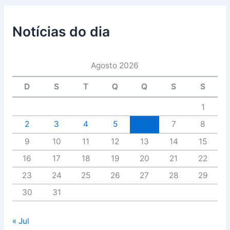
Notícias do dia
Agosto 2026
D
S
T
Q
Q
S
S
1
2
3
4
5
6
7
8
9
10
11
12
13
14
15
16
17
18
19
20
21
22
23
24
25
26
27
28
29
30
31
« Jul