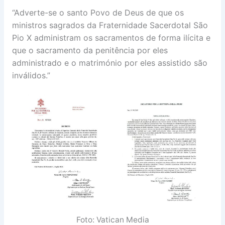
“Adverte-se o santo Povo de Deus de que os
ministros sagrados da Fraternidade Sacerdotal São
Pio X administram os sacramentos de forma ilícita e
que o sacramento da penitência por eles
administrado e o matrimónio por eles assistido são
inválidos.”
Foto: Vatican Media