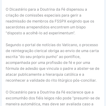
O Dicastério para a Doutrina da Fé dispensou a
criação de comissões especiais para gerir a
readmissão de membros da FSSPX exigindo que os
sacerdotes arrependidos encontrem um bispo
“disposto a acolhê-lo ad experimentum”.
Segundo o portal de notícias do Vaticano, o processo
de reintegração clerical obriga ao envio de uma carta
escrita “do seu próprio punho” ao pontífice,
acompanhada por uma profissão de fé e por uma
fórmula de adesão que vincula o padre a abster-se de
atacar publicamente a hierarquia católica e a
reconhecer a validade do rito litúrgico pós-conciliar.
O Dicastério para a Doutrina da Fé esclarece que a
excomunhão dos fiéis leigos não pode “presumir-se de
maneira automática, mas deve ser avaliada caso a