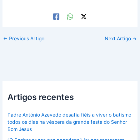
←
Previous Artigo
Next Artigo
→
Artigos recentes
Padre António Azevedo desafia fiéis a viver o batismo
todos os dias na véspera da grande festa do Senhor
Bom Jesus