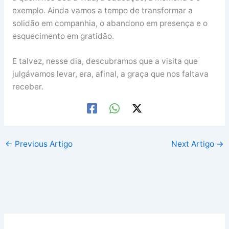
exemplo. Ainda vamos a tempo de transformar a
solidão em companhia, o abandono em presença e o
esquecimento em gratidão.
E talvez, nesse dia, descubramos que a visita que
julgávamos levar, era, afinal, a graça que nos faltava
receber.
←
Previous Artigo
Next Artigo
→