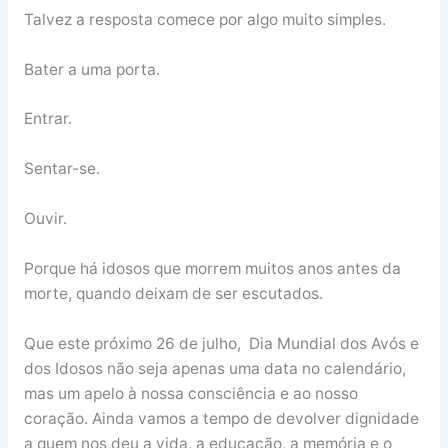
Talvez a resposta comece por algo muito simples.
Bater a uma porta.
Entrar.
Sentar-se.
Ouvir.
Porque há idosos que morrem muitos anos antes da
morte, quando deixam de ser escutados.
Que este próximo 26 de julho, Dia Mundial dos Avós e
dos Idosos não seja apenas uma data no calendário,
mas um apelo à nossa consciência e ao nosso
coração. Ainda vamos a tempo de devolver dignidade
a quem nos deu a vida, a educação, a memória e o