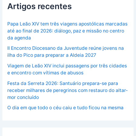
Artigos recentes
Papa Leão XIV tem três viagens apostólicas marcadas
até ao final de 2026: diálogo, paz e missão no centro
da agenda
II Encontro Diocesano da Juventude reúne jovens na
ilha do Pico para preparar a Aldeia 2027
Viagem de Leão XIV inclui passagens por três cidades
e encontro com vítimas de abusos
Festa da Serreta 2026: Santuário prepara-se para
receber milhares de peregrinos com restauro do altar-
mor concluído
O dia em que todo o céu caiu e tudo ficou na mesma