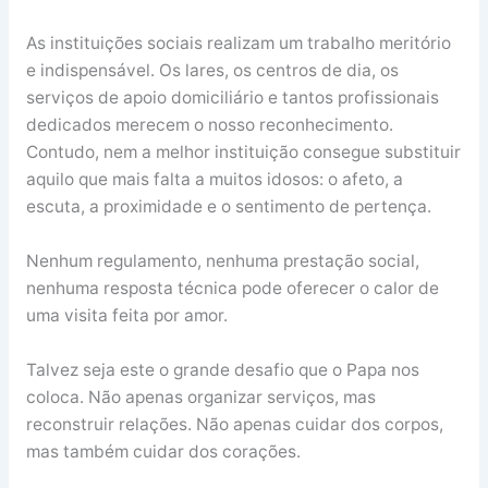
As instituições sociais realizam um trabalho meritório
e indispensável. Os lares, os centros de dia, os
serviços de apoio domiciliário e tantos profissionais
dedicados merecem o nosso reconhecimento.
Contudo, nem a melhor instituição consegue substituir
aquilo que mais falta a muitos idosos: o afeto, a
escuta, a proximidade e o sentimento de pertença.
Nenhum regulamento, nenhuma prestação social,
nenhuma resposta técnica pode oferecer o calor de
uma visita feita por amor.
Talvez seja este o grande desafio que o Papa nos
coloca. Não apenas organizar serviços, mas
reconstruir relações. Não apenas cuidar dos corpos,
mas também cuidar dos corações.