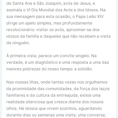
de Santa Ana e São Joaquim, avós de Jesus, e
assinala o VI Dia Mundial dos Avós e dos Idosos. Na
sua mensagem para esta ocasião, o Papa Leão XIV
dirige um apelo simples, mas profundamente
revolucionário: visitar os avós, aproximar-se dos
idosos da família e daqueles que não recebem a visita
de ninguém.
À primeira vista, parece um convite singelo. Na
verdade, é um diagnóstico e uma resposta a uma das
maiores pobrezas do nosso tempo: a solidão.
Nas nossas ilhas, onde tantas vezes nos orgulhamos
da proximidade das comunidades, da força dos laços
familiares e da cultura da entreajuda, existe uma
realidade silenciosa que cresce diante dos nossos
olhos. Há idosos que vivem sozinhos, aguardando
durante dias ou semanas uma visita, uma conversa,