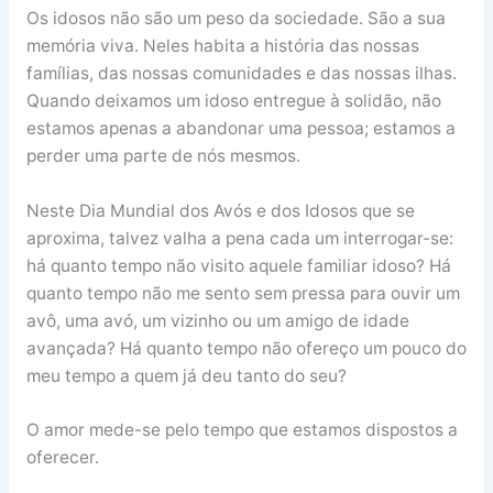
Os idosos não são um peso da sociedade. São a sua
memória viva. Neles habita a história das nossas
famílias, das nossas comunidades e das nossas ilhas.
Quando deixamos um idoso entregue à solidão, não
estamos apenas a abandonar uma pessoa; estamos a
perder uma parte de nós mesmos.
Neste Dia Mundial dos Avós e dos Idosos que se
aproxima, talvez valha a pena cada um interrogar-se:
há quanto tempo não visito aquele familiar idoso? Há
quanto tempo não me sento sem pressa para ouvir um
avô, uma avó, um vizinho ou um amigo de idade
avançada? Há quanto tempo não ofereço um pouco do
meu tempo a quem já deu tanto do seu?
O amor mede-se pelo tempo que estamos dispostos a
oferecer.