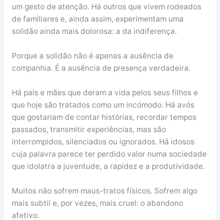
um gesto de atenção. Há outros que vivem rodeados
de familiares e, ainda assim, experimentam uma
solidão ainda mais dolorosa: a da indiferença.
Porque a solidão não é apenas a ausência de
companhia. É a ausência de presença verdadeira.
Há pais e mães que deram a vida pelos seus filhos e
que hoje são tratados como um incómodo. Há avós
que gostariam de contar histórias, recordar tempos
passados, transmitir experiências, mas são
interrompidos, silenciados ou ignorados. Há idosos
cuja palavra parece ter perdido valor numa sociedade
que idolatra a juventude, a rapidez e a produtividade.
Muitos não sofrem maus-tratos físicos. Sofrem algo
mais subtil e, por vezes, mais cruel: o abandono
afetivo.