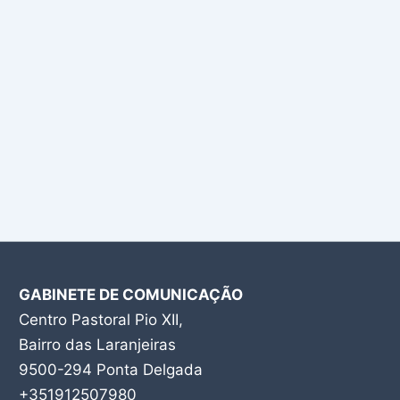
GABINETE DE COMUNICAÇÃO
Centro Pastoral Pio XII,
Bairro das Laranjeiras
9500-294 Ponta Delgada
+351912507980