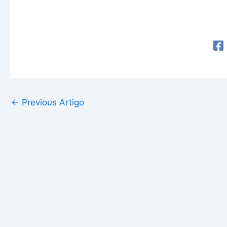
←
Previous Artigo