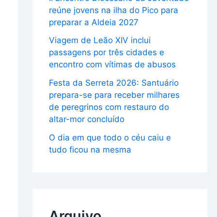
reúne jovens na ilha do Pico para
preparar a Aldeia 2027
Viagem de Leão XIV inclui
passagens por três cidades e
encontro com vítimas de abusos
Festa da Serreta 2026: Santuário
prepara-se para receber milhares
de peregrinos com restauro do
altar-mor concluído
O dia em que todo o céu caiu e
tudo ficou na mesma
Arquivo