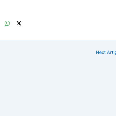
Next Art