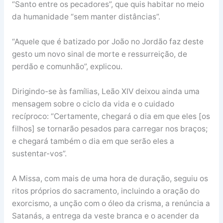
“Santo entre os pecadores”, que quis habitar no meio
da humanidade “sem manter distâncias”.
“Aquele que é batizado por João no Jordão faz deste
gesto um novo sinal de morte e ressurreição, de
perdão e comunhão”, explicou.
Dirigindo-se às famílias, Leão XIV deixou ainda uma
mensagem sobre o ciclo da vida e o cuidado
recíproco: “Certamente, chegará o dia em que eles [os
filhos] se tornarão pesados para carregar nos braços;
e chegará também o dia em que serão eles a
sustentar-vos”.
A Missa, com mais de uma hora de duração, seguiu os
ritos próprios do sacramento, incluindo a oração do
exorcismo, a unção com o óleo da crisma, a renúncia a
Satanás, a entrega da veste branca e o acender da