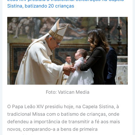
Sistina, batizando 20 crianças
Foto: Vatican Media
O Papa Leão XIV presidiu hoje, na Capela Sistina, à
tradicional Missa com o batismo de crianças, onde
defendeu a importância de transmitir a fé aos mais
novos, comparando-a a bens de primeira