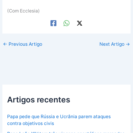
(Com Ecclesia)
←
Previous Artigo
Next Artigo
→
Artigos recentes
Papa pede que Rússia e Ucrânia parem ataques
contra objetivos civis