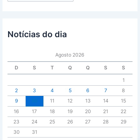
Notícias do dia
Agosto 2026
D
S
T
Q
Q
S
S
1
2
3
4
5
6
7
8
9
10
11
12
13
14
15
16
17
18
19
20
21
22
23
24
25
26
27
28
29
30
31