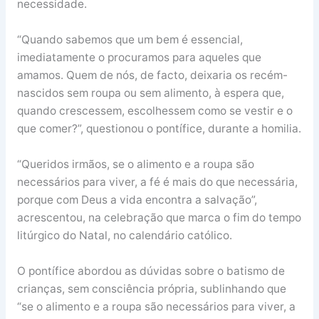
necessidade.
“Quando sabemos que um bem é essencial,
imediatamente o procuramos para aqueles que
amamos. Quem de nós, de facto, deixaria os recém-
nascidos sem roupa ou sem alimento, à espera que,
quando crescessem, escolhessem como se vestir e o
que comer?”, questionou o pontífice, durante a homilia.
“Queridos irmãos, se o alimento e a roupa são
necessários para viver, a fé é mais do que necessária,
porque com Deus a vida encontra a salvação”,
acrescentou, na celebração que marca o fim do tempo
litúrgico do Natal, no calendário católico.
O pontífice abordou as dúvidas sobre o batismo de
crianças, sem consciência própria, sublinhando que
“se o alimento e a roupa são necessários para viver, a