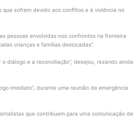
que sofrem devido aos conflitos e à violência no
as pessoas envolvidas nos confrontos na fronteira
elas crianças e famílias deslocadas”.
r o diálogo e a reconciliação”, desejou, rezando ainda
fogo imediato”, durante uma reunião de emergência
ornalistas que contribuem para uma comunicação de