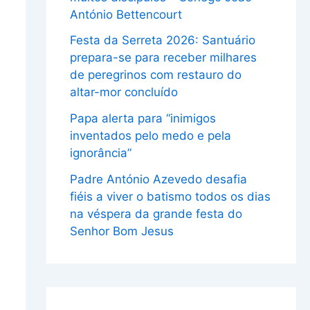
António Bettencourt
Festa da Serreta 2026: Santuário
prepara-se para receber milhares
de peregrinos com restauro do
altar-mor concluído
Papa alerta para “inimigos
inventados pelo medo e pela
ignorância”
Padre António Azevedo desafia
fiéis a viver o batismo todos os dias
na véspera da grande festa do
Senhor Bom Jesus