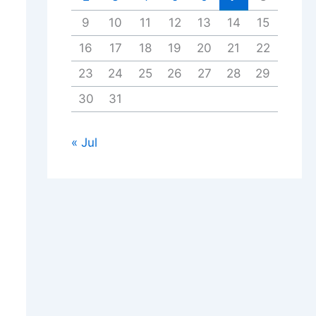
9
10
11
12
13
14
15
16
17
18
19
20
21
22
23
24
25
26
27
28
29
30
31
« Jul