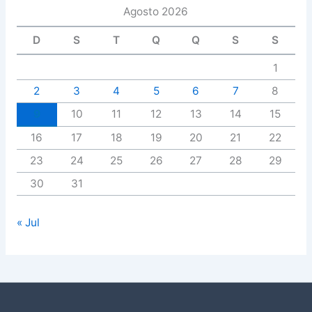
Agosto 2026
D
S
T
Q
Q
S
S
1
2
3
4
5
6
7
8
9
10
11
12
13
14
15
16
17
18
19
20
21
22
23
24
25
26
27
28
29
30
31
« Jul