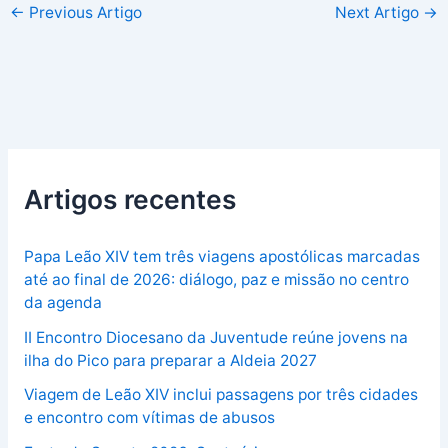
←
Previous Artigo
Next Artigo
→
Artigos recentes
Papa Leão XIV tem três viagens apostólicas marcadas
até ao final de 2026: diálogo, paz e missão no centro
da agenda
II Encontro Diocesano da Juventude reúne jovens na
ilha do Pico para preparar a Aldeia 2027
Viagem de Leão XIV inclui passagens por três cidades
e encontro com vítimas de abusos