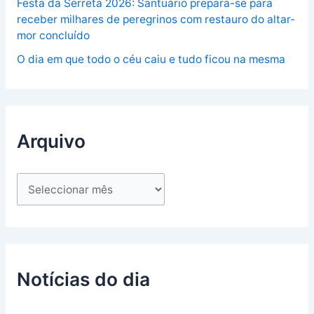
Festa da Serreta 2026: Santuário prepara-se para
receber milhares de peregrinos com restauro do altar-
mor concluído
O dia em que todo o céu caiu e tudo ficou na mesma
Arquivo
Notícias do dia