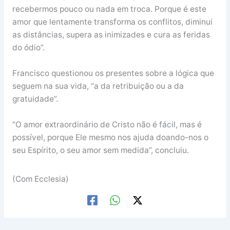
recebermos pouco ou nada em troca. Porque é este
amor que lentamente transforma os conflitos, diminui
as distâncias, supera as inimizades e cura as feridas
do ódio”.
Francisco questionou os presentes sobre a lógica que
seguem na sua vida, “a da retribuição ou a da
gratuidade”.
“O amor extraordinário de Cristo não é fácil, mas é
possível, porque Ele mesmo nos ajuda doando-nos o
seu Espírito, o seu amor sem medida”, concluiu.
(Com Ecclesia)