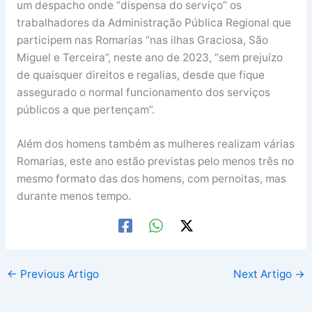
um despacho onde “dispensa do serviço” os
trabalhadores da Administração Pública Regional que
participem nas Romarias “nas ilhas Graciosa, São
Miguel e Terceira”, neste ano de 2023, “sem prejuízo
de quaisquer direitos e regalias, desde que fique
assegurado o normal funcionamento dos serviços
públicos a que pertençam”.
Além dos homens também as mulheres realizam várias
Romarias, este ano estão previstas pelo menos três no
mesmo formato das dos homens, com pernoitas, mas
durante menos tempo.
←
Previous Artigo
Next Artigo
→