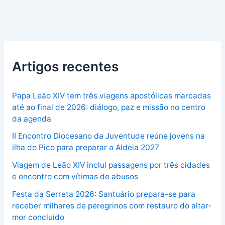
Artigos recentes
Papa Leão XIV tem três viagens apostólicas marcadas
até ao final de 2026: diálogo, paz e missão no centro
da agenda
II Encontro Diocesano da Juventude reúne jovens na
ilha do Pico para preparar a Aldeia 2027
Viagem de Leão XIV inclui passagens por três cidades
e encontro com vítimas de abusos
Festa da Serreta 2026: Santuário prepara-se para
receber milhares de peregrinos com restauro do altar-
mor concluído