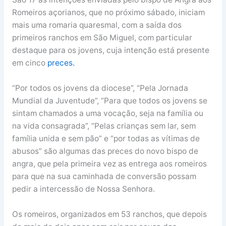
Romeiros açorianos, que no próximo sábado, iniciam
mais uma romaria quaresmal, com a saída dos
primeiros ranchos em São Miguel, com particular
destaque para os jovens, cuja intenção está presente
em cinco
preces.
“Por todos os jovens da diocese”, “Pela Jornada
Mundial da Juventude”, “Para que todos os jovens se
sintam chamados a uma vocação, seja na família ou
na vida consagrada”, “Pelas crianças sem lar, sem
família unida e sem pão” e “por todas as vítimas de
abusos” são algumas das preces do novo bispo de
angra, que pela primeira vez as entrega aos romeiros
para que na sua caminhada de conversão possam
pedir a intercessão de Nossa Senhora.
Os romeiros, organizados em 53 ranchos, que depois