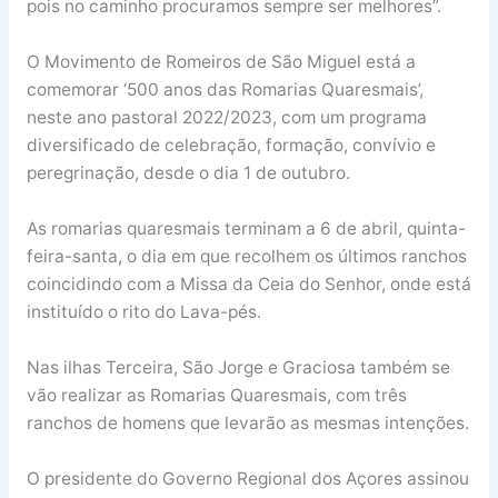
pois no caminho procuramos sempre ser melhores”.
O Movimento de Romeiros de São Miguel está a
comemorar ‘500 anos das Romarias Quaresmais’,
neste ano pastoral 2022/2023, com um programa
diversificado de celebração, formação, convívio e
peregrinação, desde o dia 1 de outubro.
As romarias quaresmais terminam a 6 de abril, quinta-
feira-santa, o dia em que recolhem os últimos ranchos
coincidindo com a Missa da Ceia do Senhor, onde está
instituído o rito do Lava-pés.
Nas ilhas Terceira, São Jorge e Graciosa também se
vão realizar as Romarias Quaresmais, com três
ranchos de homens que levarão as mesmas intenções.
O presidente do Governo Regional dos Açores assinou