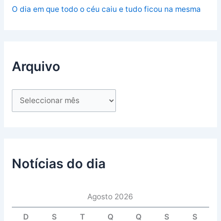
O dia em que todo o céu caiu e tudo ficou na mesma
Arquivo
Notícias do dia
Agosto 2026
D
S
T
Q
Q
S
S