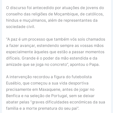
O discurso foi antecedido por atuações de jovens do
conselho das religiões de Moçambique, de católicos,
hindus e muçulmanos, além de representantes da
sociedade civil.
“A paz é um processo que também vós sois chamados
a fazer avançar, estendendo sempre as vossas mãos
especialmente àqueles que estão a passar momentos
difíceis. Grande é o poder da mão estendida e da
amizade que se joga no concreto”, apontou o Papa.
A intervenção recordou a figura do futebolista
Eusébio, que começou a sua vida desportiva
precisamente em Maxaquene, antes de jogar no
Benfica e na seleção de Portugal, sem se deixar
abater pelas “graves dificuldades económicas da sua
família e a morte prematura do seu pai”.