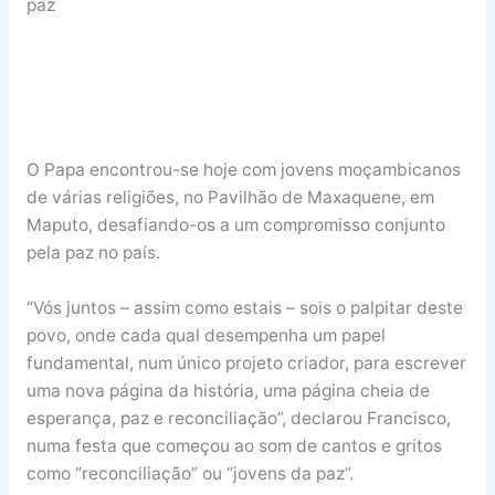
paz
O Papa encontrou-se hoje com jovens moçambicanos
de várias religiões, no Pavilhão de Maxaquene, em
Maputo, desafiando-os a um compromisso conjunto
pela paz no país.
“Vós juntos – assim como estais – sois o palpitar deste
povo, onde cada qual desempenha um papel
fundamental, num único projeto criador, para escrever
uma nova página da história, uma página cheia de
esperança, paz e reconciliação”, declarou Francisco,
numa festa que começou ao som de cantos e gritos
como “reconciliação” ou “jovens da paz”.