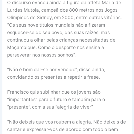
O discurso evocou ainda a figura da atleta Maria de
Lurdes Mutola, campeã dos 800 metros nos Jogos
Olímpicos de Sidney, em 2000, entre outras vitórias:
“Os seus nove títulos mundiais não a fizeram
esquecer-se do seu povo, das suas raízes, mas
continuou a olhar pelas crianças necessitadas de
Moçambique. Como o desporto nos ensina a
perseverar nos nossos sonhos”.
“Não é bom dar-se por vencido”, disse ainda,
convidando os presentes a repetir a frase.
Francisco quis sublinhar que os jovens são
“importantes” para o futuro e também para o
“presente”, com a sua “alegria de viver”.
“Não deixeis que vos roubem a alegria. Não deixeis de
cantar e expressar-vos de acordo com todo o bem