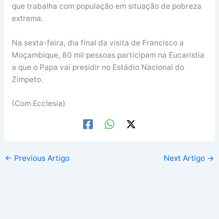
que trabalha com população em situação de pobreza
extrema.
Na sexta-feira, dia final da visita de Francisco a
Moçambique, 80 mil pessoas participam na Eucaristia
a que o Papa vai presidir no Estádio Nacional do
Zimpeto.
(Com Ecclesia)
←
Previous Artigo
Next Artigo
→