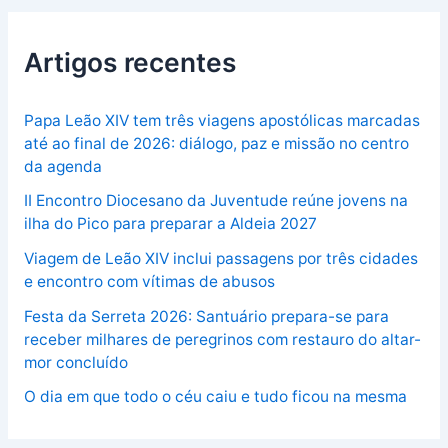
Artigos recentes
Papa Leão XIV tem três viagens apostólicas marcadas
até ao final de 2026: diálogo, paz e missão no centro
da agenda
II Encontro Diocesano da Juventude reúne jovens na
ilha do Pico para preparar a Aldeia 2027
Viagem de Leão XIV inclui passagens por três cidades
e encontro com vítimas de abusos
Festa da Serreta 2026: Santuário prepara-se para
receber milhares de peregrinos com restauro do altar-
mor concluído
O dia em que todo o céu caiu e tudo ficou na mesma