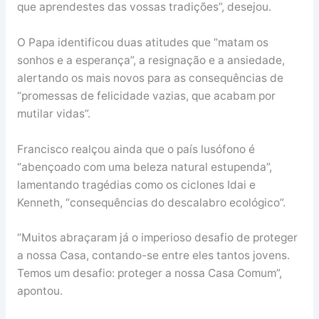
que aprendestes das vossas tradições”, desejou.
O Papa identificou duas atitudes que “matam os
sonhos e a esperança”, a resignação e a ansiedade,
alertando os mais novos para as consequências de
“promessas de felicidade vazias, que acabam por
mutilar vidas”.
Francisco realçou ainda que o país lusófono é
“abençoado com uma beleza natural estupenda”,
lamentando tragédias como os ciclones Idai e
Kenneth, “consequências do descalabro ecológico”.
“Muitos abraçaram já o imperioso desafio de proteger
a nossa Casa, contando-se entre eles tantos jovens.
Temos um desafio: proteger a nossa Casa Comum”,
apontou.