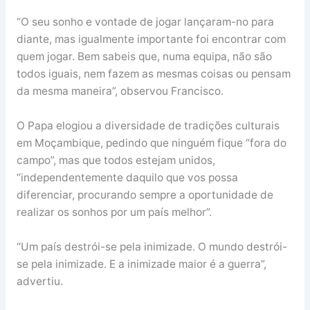
“O seu sonho e vontade de jogar lançaram-no para
diante, mas igualmente importante foi encontrar com
quem jogar. Bem sabeis que, numa equipa, não são
todos iguais, nem fazem as mesmas coisas ou pensam
da mesma maneira”, observou Francisco.
O Papa elogiou a diversidade de tradições culturais
em Moçambique, pedindo que ninguém fique “fora do
campo”, mas que todos estejam unidos,
“independentemente daquilo que vos possa
diferenciar, procurando sempre a oportunidade de
realizar os sonhos por um país melhor”.
“Um país destrói-se pela inimizade. O mundo destrói-
se pela inimizade. E a inimizade maior é a guerra”,
advertiu.