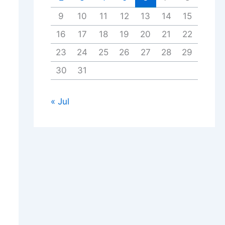
9
10
11
12
13
14
15
16
17
18
19
20
21
22
23
24
25
26
27
28
29
30
31
« Jul