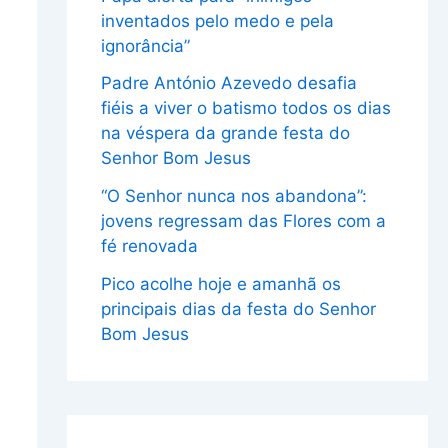
inventados pelo medo e pela
ignorância”
Padre António Azevedo desafia
fiéis a viver o batismo todos os dias
na véspera da grande festa do
Senhor Bom Jesus
“O Senhor nunca nos abandona”:
jovens regressam das Flores com a
fé renovada
Pico acolhe hoje e amanhã os
principais dias da festa do Senhor
Bom Jesus