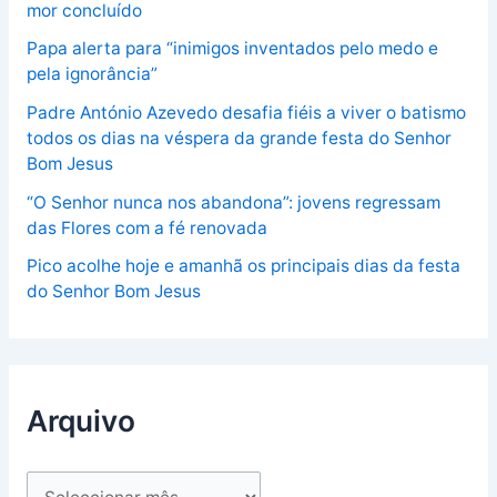
mor concluído
Papa alerta para “inimigos inventados pelo medo e
pela ignorância”
Padre António Azevedo desafia fiéis a viver o batismo
todos os dias na véspera da grande festa do Senhor
Bom Jesus
“O Senhor nunca nos abandona”: jovens regressam
das Flores com a fé renovada
Pico acolhe hoje e amanhã os principais dias da festa
do Senhor Bom Jesus
Arquivo