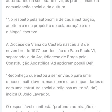
autoridades da sociedade civil, os profissionais da
comunicação social e da cultura.
“No respeito pela autonomia de cada instituição,
aceitem o meu propósito de colaboração e de
diálogo”, escreve.
A Diocese de Viana do Castelo nasceu a 3 de
novembro de 1977, por decisão do Papa Paulo VI,
separando-a da Arquidiocese de Braga pela
Constituição Apostólica ‘Ad aptiorem populi Dei’.
“Reconheço que estou a ser enviado para uma
diocese muito jovem, mas com muitas capacidades e
com uma estrutura social e religiosa muito sólida”,
indica D. João Lavrador.
O responsável manifesta “profunda admiração e