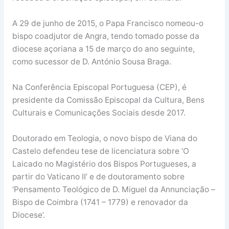
A 29 de junho de 2015, o Papa Francisco nomeou-o
bispo coadjutor de Angra, tendo tomado posse da
diocese açoriana a 15 de março do ano seguinte,
como sucessor de D. António Sousa Braga.
Na Conferência Episcopal Portuguesa (CEP), é
presidente da Comissão Episcopal da Cultura, Bens
Culturais e Comunicações Sociais desde 2017.
Doutorado em Teologia, o novo bispo de Viana do
Castelo defendeu tese de licenciatura sobre ‘O
Laicado no Magistério dos Bispos Portugueses, a
partir do Vaticano II’ e de doutoramento sobre
‘Pensamento Teológico de D. Miguel da Annunciação –
Bispo de Coimbra (1741 – 1779) e renovador da
Diocese’.