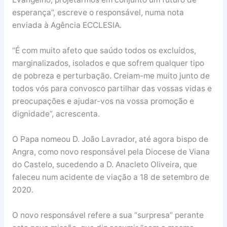
esperança”, escreve o responsável, numa nota
enviada à Agência ECCLESIA.
“É com muito afeto que saúdo todos os excluídos,
marginalizados, isolados e que sofrem qualquer tipo
de pobreza e perturbação. Creiam-me muito junto de
todos vós para convosco partilhar das vossas vidas e
preocupações e ajudar-vos na vossa promoção e
dignidade”, acrescenta.
O Papa nomeou D. João Lavrador, até agora bispo de
Angra, como novo responsável pela Diocese de Viana
do Castelo, sucedendo a D. Anacleto Oliveira, que
faleceu num acidente de viação a 18 de setembro de
2020.
O novo responsável refere a sua “surpresa” perante