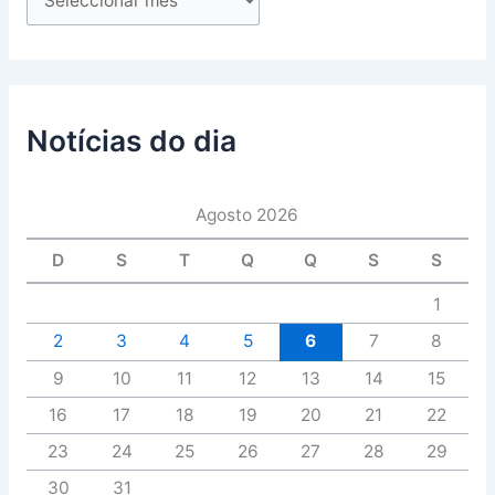
Notícias do dia
Agosto 2026
D
S
T
Q
Q
S
S
1
2
3
4
5
6
7
8
9
10
11
12
13
14
15
16
17
18
19
20
21
22
23
24
25
26
27
28
29
30
31