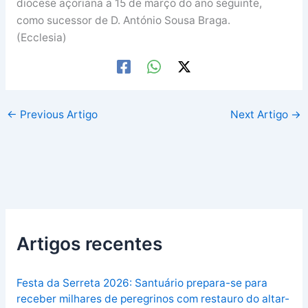
diocese açoriana a 15 de março do ano seguinte,
como sucessor de D. António Sousa Braga.
(Ecclesia)
←
Previous Artigo
Next Artigo
→
Artigos recentes
Festa da Serreta 2026: Santuário prepara-se para
receber milhares de peregrinos com restauro do altar-