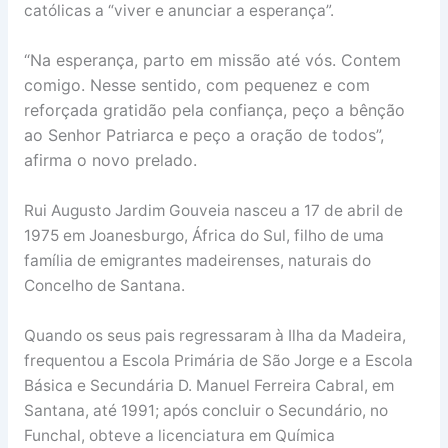
católicas a “viver e anunciar a esperança”.
“Na esperança, parto em missão até vós. Contem
comigo. Nesse sentido, com pequenez e com
reforçada gratidão pela confiança, peço a bênção
ao Senhor Patriarca e peço a oração de todos”,
afirma o novo prelado.
Rui Augusto Jardim Gouveia nasceu a 17 de abril de
1975 em Joanesburgo, África do Sul, filho de uma
família de emigrantes madeirenses, naturais do
Concelho de Santana.
Quando os seus pais regressaram à Ilha da Madeira,
frequentou a Escola Primária de São Jorge e a Escola
Básica e Secundária D. Manuel Ferreira Cabral, em
Santana, até 1991; após concluir o Secundário, no
Funchal, obteve a licenciatura em Química