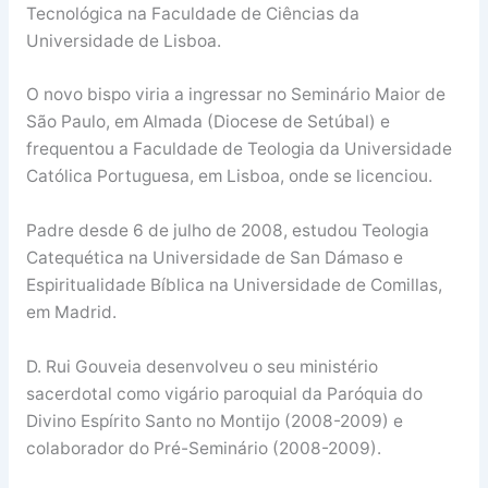
Tecnológica na Faculdade de Ciências da
Universidade de Lisboa.
O novo bispo viria a ingressar no Seminário Maior de
São Paulo, em Almada (Diocese de Setúbal) e
frequentou a Faculdade de Teologia da Universidade
Católica Portuguesa, em Lisboa, onde se licenciou.
Padre desde 6 de julho de 2008, estudou Teologia
Catequética na Universidade de San Dámaso e
Espiritualidade Bíblica na Universidade de Comillas,
em Madrid.
D. Rui Gouveia desenvolveu o seu ministério
sacerdotal como vigário paroquial da Paróquia do
Divino Espírito Santo no Montijo (2008-2009) e
colaborador do Pré-Seminário (2008-2009).