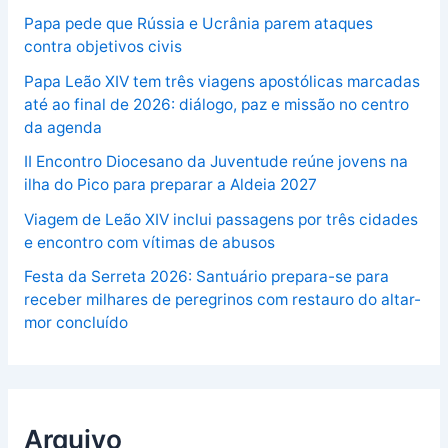
Papa pede que Rússia e Ucrânia parem ataques
contra objetivos civis
Papa Leão XIV tem três viagens apostólicas marcadas
até ao final de 2026: diálogo, paz e missão no centro
da agenda
II Encontro Diocesano da Juventude reúne jovens na
ilha do Pico para preparar a Aldeia 2027
Viagem de Leão XIV inclui passagens por três cidades
e encontro com vítimas de abusos
Festa da Serreta 2026: Santuário prepara-se para
receber milhares de peregrinos com restauro do altar-
mor concluído
Arquivo