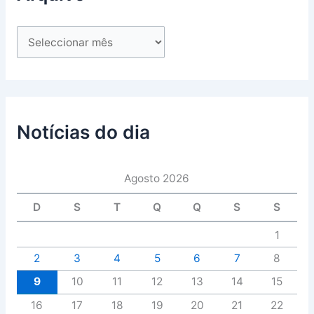
Notícias do dia
Agosto 2026
D
S
T
Q
Q
S
S
1
2
3
4
5
6
7
8
9
10
11
12
13
14
15
16
17
18
19
20
21
22