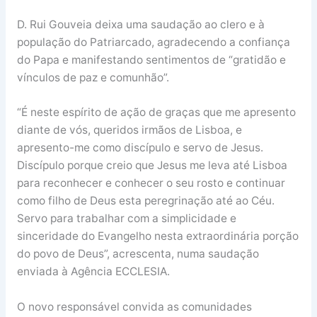
D. Rui Gouveia deixa uma saudação ao clero e à
população do Patriarcado, agradecendo a confiança
do Papa e manifestando sentimentos de “gratidão e
vínculos de paz e comunhão”.
“É neste espírito de ação de graças que me apresento
diante de vós, queridos irmãos de Lisboa, e
apresento-me como discípulo e servo de Jesus.
Discípulo porque creio que Jesus me leva até Lisboa
para reconhecer e conhecer o seu rosto e continuar
como filho de Deus esta peregrinação até ao Céu.
Servo para trabalhar com a simplicidade e
sinceridade do Evangelho nesta extraordinária porção
do povo de Deus”, acrescenta, numa saudação
enviada à Agência ECCLESIA.
O novo responsável convida as comunidades