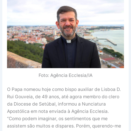
Foto: Agência Ecclesia/IA
O Papa nomeou hoje como bispo auxiliar de Lisboa D.
Rui Gouveia, de 49 anos, até agora membro do clero
da Diocese de Setúbal, informou a Nunciatura
Apostólica em nota enviada à Agência Ecclesia.
“Como podem imaginar, os sentimentos que me
assistem são muitos e dispares. Porém, querendo-me