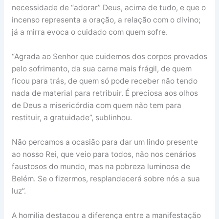
necessidade de “adorar” Deus, acima de tudo, e que o
incenso representa a oração, a relação com o divino;
já a mirra evoca o cuidado com quem sofre.
“Agrada ao Senhor que cuidemos dos corpos provados
pelo sofrimento, da sua carne mais frágil, de quem
ficou para trás, de quem só pode receber não tendo
nada de material para retribuir. É preciosa aos olhos
de Deus a misericórdia com quem não tem para
restituir, a gratuidade”, sublinhou.
Não percamos a ocasião para dar um lindo presente
ao nosso Rei, que veio para todos, não nos cenários
faustosos do mundo, mas na pobreza luminosa de
Belém. Se o fizermos, resplandecerá sobre nós a sua
luz”.
A homilia destacou a diferença entre a manifestação