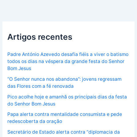
Artigos recentes
Padre António Azevedo desafia fiéis a viver o batismo
todos os dias na véspera da grande festa do Senhor
Bom Jesus
“O Senhor nunca nos abandona”: jovens regressam
das Flores com a fé renovada
Pico acolhe hoje e amanhã os principais dias da festa
do Senhor Bom Jesus
Papa alerta contra mentalidade consumista e pede
redescoberta da oração
Secretário de Estado alerta contra “diplomacia da