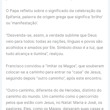
O Papa refletiu sobre o significado da celebração da
Epifania, palavra de origem grega que significa ‘brilho’
ou ‘manifestação’.
“Desvenda-se, assim, a verdade sublime que Deus
veio para todos: todas as nações, línguas e povos são
acolhidos e amados por Ele. Símbolo disso é a luz, que
tudo alcança e ilumina”, realçou.
Francisco convidou a “imitar os Magos”, que souberam
colocar-se a caminho para entrar na “casa” de Jesus,
seguindo depois “outro caminho”, após este encontro.
“Outro caminho, diferente do de Herodes, distinto do
caminho do mundo. Um caminho como o percorrido
pelos que estão com Jesus, no Natal: Maria e José, os
pastores. Eles, como os Magos, deixaram suas casas e