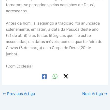
tornaram-se peregrinos pelos caminhos de Deus”,
acrescentou.
Antes da homilia, seguindo a tradição, foi anunciada
solenemente, em latim, a data da Páscoa deste ano
(21 de abril) e as festas litúrgicas que lhe estão
associadas, em datas móveis, como a quarta-feira de
Cinzas (6 de março) ou o Corpo de Deus (20 de
junho).
(Com Ecclesia)
←
Previous Artigo
Next Artigo
→