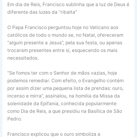
Em dia de Reis, Francisco sublinha que a luz de Deus é
diferente das luzes da “ribalta”
O Papa Francisco perguntou hoje no Vaticano aos
católicos de todo o mundo se, no Natal, ofereceram
“algum presente a Jesus”, pela sua festa, ou apenas
trocaram presentes entre si, esquecendo os mais
necessitados.
“Se fomos ter com o Senhor de mãos vazias, hoje
podemos remediar. Com efeito, o Evangelho contém
por assim dizer uma pequena lista de prendas: ouro,
incenso e mirra”, assinalou, na homilia da Missa da
solenidade da Epifania, conhecida popularmente
como Dia de Reis, a que presidiu na Basílica de São
Pedro.
Francisco explicou que o ouro simboliza a