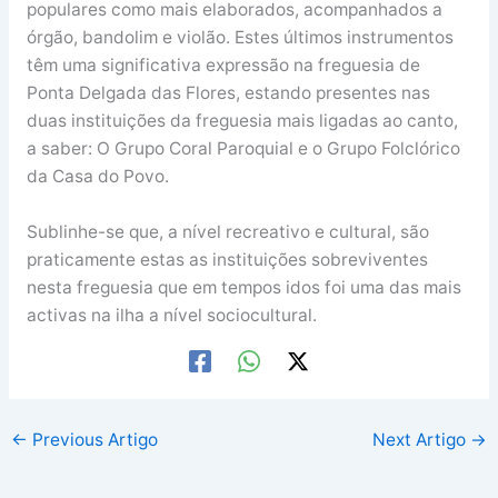
populares como mais elaborados, acompanhados a
órgão, bandolim e violão. Estes últimos instrumentos
têm uma significativa expressão na freguesia de
Ponta Delgada das Flores, estando presentes nas
duas instituições da freguesia mais ligadas ao canto,
a saber: O Grupo Coral Paroquial e o Grupo Folclórico
da Casa do Povo.
Sublinhe-se que, a nível recreativo e cultural, são
praticamente estas as instituições sobreviventes
nesta freguesia que em tempos idos foi uma das mais
activas na ilha a nível sociocultural.
←
Previous Artigo
Next Artigo
→