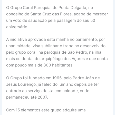
O Grupo Coral Paroquial de Ponta Delgada, no
concelho de Santa Cruz das Flores, acaba de merecer
um voto de saudação pela passagem do seu 50
aniversário.
A iniciativa aprovada esta manhã no parlamento, por
unanimidade, visa sublinhar o trabalho desenvolvido
pelo grupo coral, na paróquia de São Pedro, na ilha
mais ocidental do arquipélago dos Açores e que conta
com pouco mais de 300 habitantes.
O Grupo foi fundado em 1965, pelo Padre João de
Jesus Lourenço, já falecido, um ano depois de ter
entrado ao serviço desta comunidade, onde
permaneceu até 2007.
Com 15 elementos este grupo adquire uma