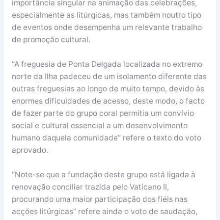
importância singular na animação das celebrações,
especialmente as litúrgicas, mas também noutro tipo
de eventos onde desempenha um relevante trabalho
de promoção cultural.
“A freguesia de Ponta Delgada localizada no extremo
norte da Ilha padeceu de um isolamento diferente das
outras freguesias ao longo de muito tempo, devido às
enormes dificuldades de acesso, deste modo, o facto
de fazer parte do grupo coral permitia um convívio
social e cultural essencial a um desenvolvimento
humano daquela comunidade” refere o texto do voto
aprovado.
“Note-se que a fundação deste grupo está ligada à
renovação conciliar trazida pelo Vaticano II,
procurando uma maior participação dos fiéis nas
acções litúrgicas” refere ainda o voto de saudação,