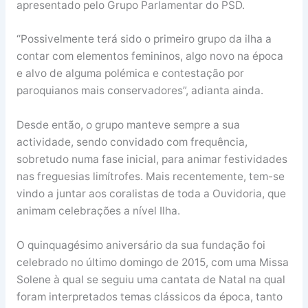
apresentado pelo Grupo Parlamentar do PSD.
“Possivelmente terá sido o primeiro grupo da ilha a
contar com elementos femininos, algo novo na época
e alvo de alguma polémica e contestação por
paroquianos mais conservadores”, adianta ainda.
Desde então, o grupo manteve sempre a sua
actividade, sendo convidado com frequência,
sobretudo numa fase inicial, para animar festividades
nas freguesias limítrofes. Mais recentemente, tem-se
vindo a juntar aos coralistas de toda a Ouvidoria, que
animam celebrações a nível Ilha.
O quinquagésimo aniversário da sua fundação foi
celebrado no último domingo de 2015, com uma Missa
Solene à qual se seguiu uma cantata de Natal na qual
foram interpretados temas clássicos da época, tanto