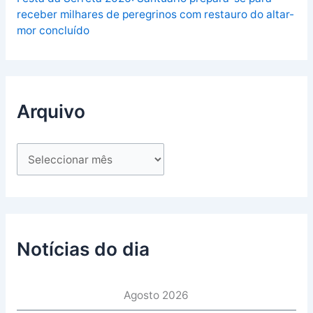
receber milhares de peregrinos com restauro do altar-
mor concluído
Arquivo
Notícias do dia
Agosto 2026