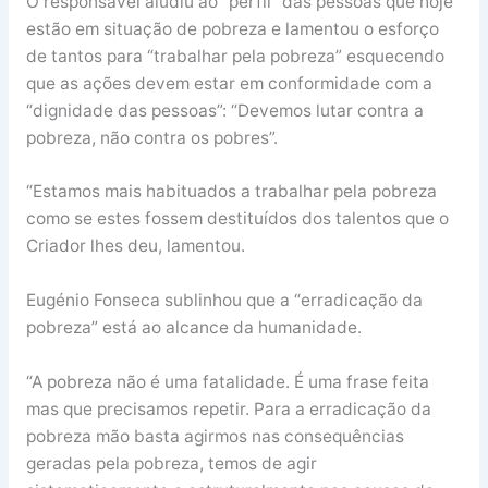
O responsável aludiu ao “perfil” das pessoas que hoje
estão em situação de pobreza e lamentou o esforço
de tantos para “trabalhar pela pobreza” esquecendo
que as ações devem estar em conformidade com a
“dignidade das pessoas”: “Devemos lutar contra a
pobreza, não contra os pobres”.
“Estamos mais habituados a trabalhar pela pobreza
como se estes fossem destituídos dos talentos que o
Criador lhes deu, lamentou.
Eugénio Fonseca sublinhou que a “erradicação da
pobreza” está ao alcance da humanidade.
“A pobreza não é uma fatalidade. É uma frase feita
mas que precisamos repetir. Para a erradicação da
pobreza mão basta agirmos nas consequências
geradas pela pobreza, temos de agir