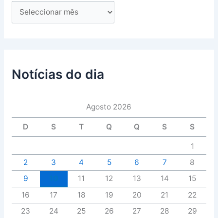
Notícias do dia
Agosto 2026
D
S
T
Q
Q
S
S
1
2
3
4
5
6
7
8
9
10
11
12
13
14
15
16
17
18
19
20
21
22
23
24
25
26
27
28
29