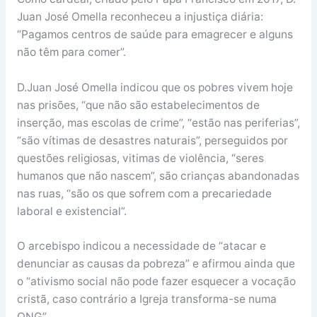
Juan José Omella reconheceu a injustiça diária:
“Pagamos centros de saúde para emagrecer e alguns
não têm para comer”.
D.Juan José Omella indicou que os pobres vivem hoje
nas prisões, “que não são estabelecimentos de
inserção, mas escolas de crime”, “estão nas periferias”,
“são vítimas de desastres naturais”, perseguidos por
questões religiosas, vitimas de violência, “seres
humanos que não nascem”, são crianças abandonadas
nas ruas, “são os que sofrem com a precariedade
laboral e existencial”.
O arcebispo indicou a necessidade de “atacar e
denunciar as causas da pobreza” e afirmou ainda que
o “ativismo social não pode fazer esquecer a vocação
cristã, caso contrário a Igreja transforma-se numa
ONG”.