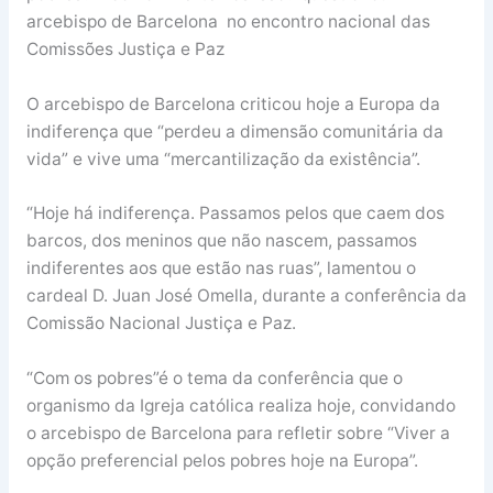
arcebispo de Barcelona no encontro nacional das
Comissões Justiça e Paz
O arcebispo de Barcelona criticou hoje a Europa da
indiferença que “perdeu a dimensão comunitária da
vida” e vive uma “mercantilização da existência”.
“Hoje há indiferença. Passamos pelos que caem dos
barcos, dos meninos que não nascem, passamos
indiferentes aos que estão nas ruas”, lamentou o
cardeal D. Juan José Omella, durante a conferência da
Comissão Nacional Justiça e Paz.
“Com os pobres”é o tema da conferência que o
organismo da Igreja católica realiza hoje, convidando
o arcebispo de Barcelona para refletir sobre “Viver a
opção preferencial pelos pobres hoje na Europa”.