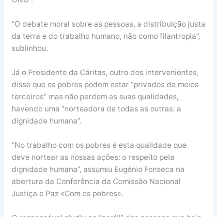
“O debate moral sobre as pessoas, a distribuição justa
da terra e do trabalho humano, não como filantropia”,
sublinhou.
Já o Presidente da Cáritas, outro dos intervenientes,
disse que os pobres podem estar “privados de meios
terceiros” mas não perdem as suas qualidades,
havendo uma “norteadora de todas as outras: a
dignidade humana”.
“No trabalho com os pobres é esta qualidade que
deve nortear as nossas ações: o respeito pela
dignidade humana”, assumiu Eugénio Fonseca na
abertura da Conferência da Comissão Nacional
Justiça e Paz «Com os pobres».