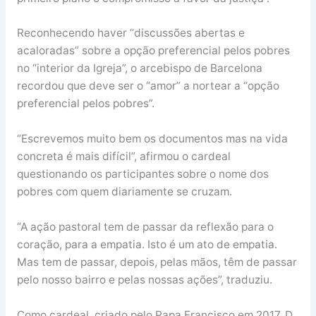
Reconhecendo haver “discussões abertas e
acaloradas” sobre a opção preferencial pelos pobres
no “interior da Igreja”, o arcebispo de Barcelona
recordou que deve ser o “amor” a nortear a “opção
preferencial pelos pobres”.
“Escrevemos muito bem os documentos mas na vida
concreta é mais difícil”, afirmou o cardeal
questionando os participantes sobre o nome dos
pobres com quem diariamente se cruzam.
“A ação pastoral tem de passar da reflexão para o
coração, para a empatia. Isto é um ato de empatia.
Mas tem de passar, depois, pelas mãos, têm de passar
pelo nosso bairro e pelas nossas ações”, traduziu.
Como cardeal, criado pelo Papa Francisco em 2017, D.