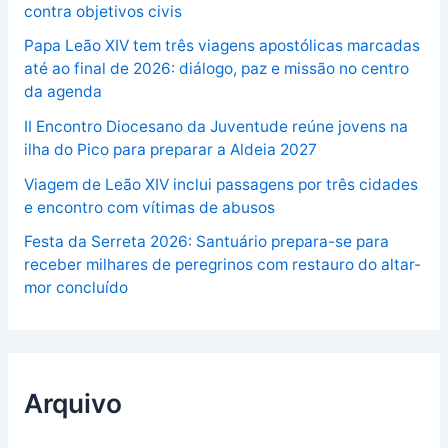
contra objetivos civis
Papa Leão XIV tem três viagens apostólicas marcadas
até ao final de 2026: diálogo, paz e missão no centro
da agenda
II Encontro Diocesano da Juventude reúne jovens na
ilha do Pico para preparar a Aldeia 2027
Viagem de Leão XIV inclui passagens por três cidades
e encontro com vítimas de abusos
Festa da Serreta 2026: Santuário prepara-se para
receber milhares de peregrinos com restauro do altar-
mor concluído
Arquivo