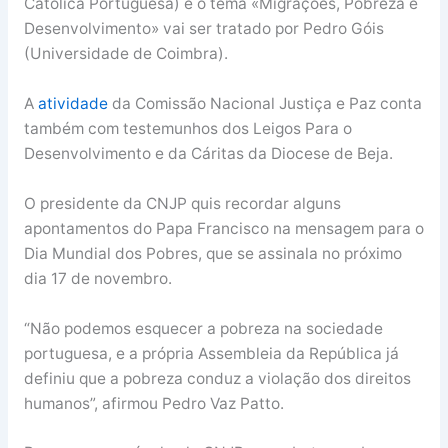
Católica Portuguesa) e o tema «Migrações, Pobreza e
Desenvolvimento» vai ser tratado por Pedro Góis
(Universidade de Coimbra).
A
atividade
da Comissão Nacional Justiça e Paz conta
também com testemunhos dos Leigos Para o
Desenvolvimento e da Cáritas da Diocese de Beja.
O presidente da CNJP quis recordar alguns
apontamentos do Papa Francisco na mensagem para o
Dia Mundial dos Pobres, que se assinala no próximo
dia 17 de novembro.
“Não podemos esquecer a pobreza na sociedade
portuguesa, e a própria Assembleia da República já
definiu que a pobreza conduz a violação dos direitos
humanos”, afirmou Pedro Vaz Patto.