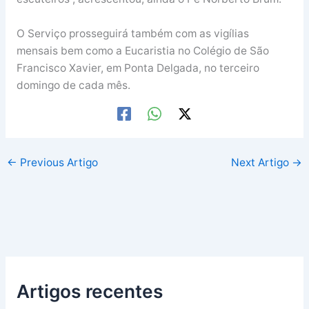
O Serviço prosseguirá também com as vigílias
mensais bem como a Eucaristia no Colégio de São
Francisco Xavier, em Ponta Delgada, no terceiro
domingo de cada mês.
←
Previous Artigo
Next Artigo
→
Artigos recentes