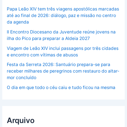
Papa Leão XIV tem três viagens apostólicas marcadas
até ao final de 2026: diálogo, paz e missão no centro
da agenda
II Encontro Diocesano da Juventude reúne jovens na
ilha do Pico para preparar a Aldeia 2027
Viagem de Leão XIV inclui passagens por três cidades
e encontro com vítimas de abusos
Festa da Serreta 2026: Santuário prepara-se para
receber milhares de peregrinos com restauro do altar-
mor concluído
O dia em que todo o céu caiu e tudo ficou na mesma
Arquivo