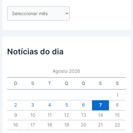
Notícias do dia
Agosto 2026
D
S
T
Q
Q
S
S
1
2
3
4
5
6
7
8
9
10
11
12
13
14
15
16
17
18
19
20
21
22