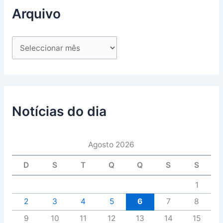
Arquivo
Notícias do dia
Agosto 2026
D
S
T
Q
Q
S
S
1
2
3
4
5
6
7
8
9
10
11
12
13
14
15