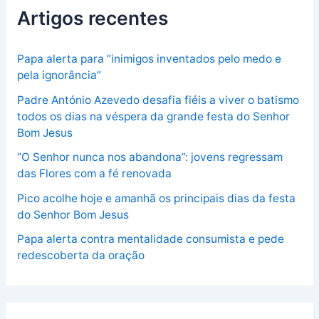
Artigos recentes
Papa alerta para “inimigos inventados pelo medo e
pela ignorância”
Padre António Azevedo desafia fiéis a viver o batismo
todos os dias na véspera da grande festa do Senhor
Bom Jesus
“O Senhor nunca nos abandona”: jovens regressam
das Flores com a fé renovada
Pico acolhe hoje e amanhã os principais dias da festa
do Senhor Bom Jesus
Papa alerta contra mentalidade consumista e pede
redescoberta da oração