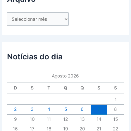
Notícias do dia
Agosto 2026
D
S
T
Q
Q
S
S
1
2
3
4
5
6
7
8
9
10
11
12
13
14
15
16
17
18
19
20
21
22