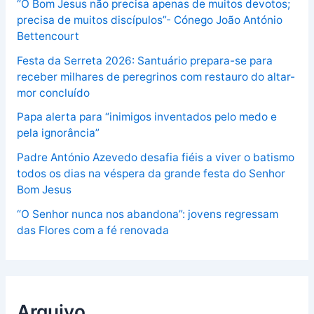
“O Bom Jesus não precisa apenas de muitos devotos;
precisa de muitos discípulos”- Cónego João António
Bettencourt
Festa da Serreta 2026: Santuário prepara-se para
receber milhares de peregrinos com restauro do altar-
mor concluído
Papa alerta para “inimigos inventados pelo medo e
pela ignorância”
Padre António Azevedo desafia fiéis a viver o batismo
todos os dias na véspera da grande festa do Senhor
Bom Jesus
“O Senhor nunca nos abandona”: jovens regressam
das Flores com a fé renovada
Arquivo