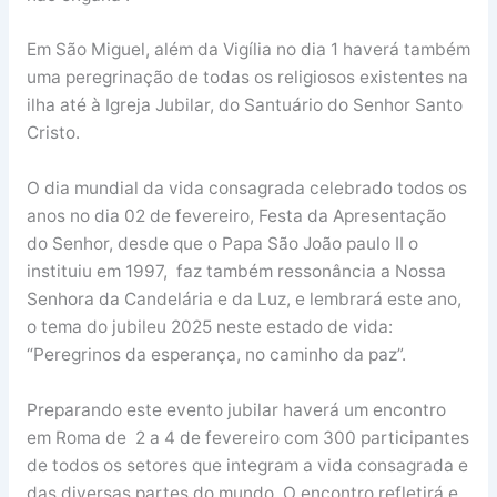
Em São Miguel, além da Vigília no dia 1 haverá também
uma peregrinação de todas os religiosos existentes na
ilha até à Igreja Jubilar, do Santuário do Senhor Santo
Cristo.
O dia mundial da vida consagrada celebrado todos os
anos no dia 02 de fevereiro, Festa da Apresentação
do Senhor, desde que o Papa São João paulo II o
instituiu em 1997, faz também ressonância a Nossa
Senhora da Candelária e da Luz, e lembrará este ano,
o tema do jubileu 2025 neste estado de vida:
“Peregrinos da esperança, no caminho da paz”.
Preparando este evento jubilar haverá um encontro
em Roma de 2 a 4 de fevereiro com 300 participantes
de todos os setores que integram a vida consagrada e
das diversas partes do mundo. O encontro refletirá e