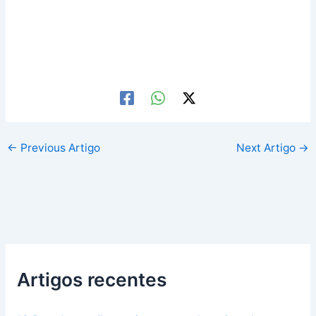
←
Previous Artigo
Next Artigo
→
Artigos recentes