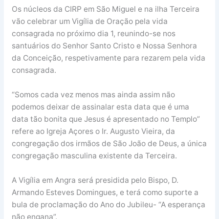
Os núcleos da CIRP em São Miguel e na ilha Terceira
vão celebrar um Vigília de Oração pela vida
consagrada no próximo dia 1, reunindo-se nos
santuários do Senhor Santo Cristo e Nossa Senhora
da Conceição, respetivamente para rezarem pela vida
consagrada.
“Somos cada vez menos mas ainda assim não
podemos deixar de assinalar esta data que é uma
data tão bonita que Jesus é apresentado no Templo”
refere ao Igreja Açores o Ir. Augusto Vieira, da
congregação dos irmãos de São João de Deus, a única
congregação masculina existente da Terceira.
A Vigília em Angra será presidida pelo Bispo, D.
Armando Esteves Domingues, e terá como suporte a
bula de proclamação do Ano do Jubileu- “A esperança
não engana”.