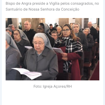
Bispo de Angra preside a Vigília pelos consagrados, no
Santuário de Nossa Senhora da Conceição
Foto: Igreja Açores/RH