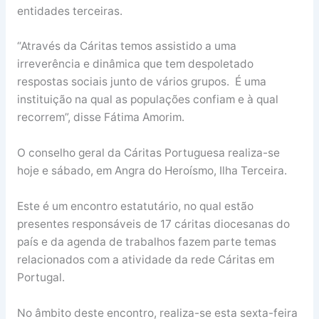
entidades terceiras.
“Através da Cáritas temos assistido a uma
irreverência e dinâmica que tem despoletado
respostas sociais junto de vários grupos. É uma
instituição na qual as populações confiam e à qual
recorrem”, disse Fátima Amorim.
O conselho geral da Cáritas Portuguesa realiza-se
hoje e sábado, em Angra do Heroísmo, Ilha Terceira.
Este é um encontro estatutário, no qual estão
presentes responsáveis de 17 cáritas diocesanas do
país e da agenda de trabalhos fazem parte temas
relacionados com a atividade da rede Cáritas em
Portugal.
No âmbito deste encontro, realiza-se esta sexta-feira