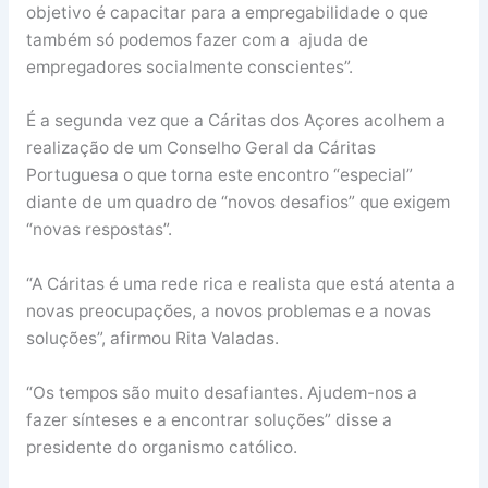
objetivo é capacitar para a empregabilidade o que
também só podemos fazer com a ajuda de
empregadores socialmente conscientes”.
É a segunda vez que a Cáritas dos Açores acolhem a
realização de um Conselho Geral da Cáritas
Portuguesa o que torna este encontro “especial”
diante de um quadro de “novos desafios” que exigem
“novas respostas”.
“A Cáritas é uma rede rica e realista que está atenta a
novas preocupações, a novos problemas e a novas
soluções”, afirmou Rita Valadas.
“Os tempos são muito desafiantes. Ajudem-nos a
fazer sínteses e a encontrar soluções” disse a
presidente do organismo católico.