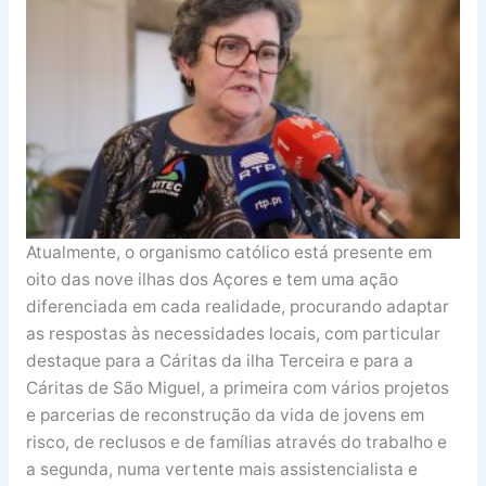
Atualmente, o organismo católico está presente em
oito das nove ilhas dos Açores e tem uma ação
diferenciada em cada realidade, procurando adaptar
as respostas às necessidades locais, com particular
destaque para a Cáritas da ilha Terceira e para a
Cáritas de São Miguel, a primeira com vários projetos
e parcerias de reconstrução da vida de jovens em
risco, de reclusos e de famílias através do trabalho e
a segunda, numa vertente mais assistencialista e