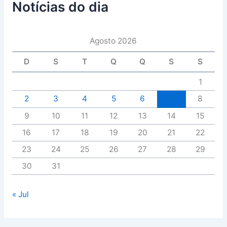
Notícias do dia
Agosto 2026
D
S
T
Q
Q
S
S
1
2
3
4
5
6
7
8
9
10
11
12
13
14
15
16
17
18
19
20
21
22
23
24
25
26
27
28
29
30
31
« Jul