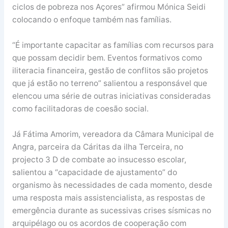
ciclos de pobreza nos Açores” afirmou Mónica Seidi
colocando o enfoque também nas famílias.
“É importante capacitar as famílias com recursos para
que possam decidir bem. Eventos formativos como
iliteracia financeira, gestão de conflitos são projetos
que já estão no terreno” salientou a responsável que
elencou uma série de outras iniciativas consideradas
como facilitadoras de coesão social.
Já Fátima Amorim, vereadora da Câmara Municipal de
Angra, parceira da Cáritas da ilha Terceira, no
projecto 3 D de combate ao insucesso escolar,
salientou a “capacidade de ajustamento” do
organismo às necessidades de cada momento, desde
uma resposta mais assistencialista, as respostas de
emergência durante as sucessivas crises sísmicas no
arquipélago ou os acordos de cooperação com