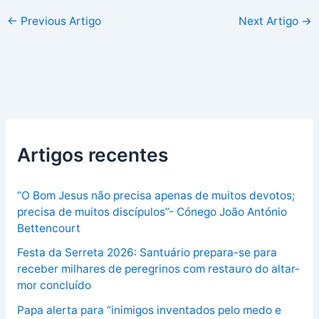
←
Previous Artigo
Next Artigo
→
Artigos recentes
“O Bom Jesus não precisa apenas de muitos devotos;
precisa de muitos discípulos”- Cónego João António
Bettencourt
Festa da Serreta 2026: Santuário prepara-se para
receber milhares de peregrinos com restauro do altar-
mor concluído
Papa alerta para “inimigos inventados pelo medo e