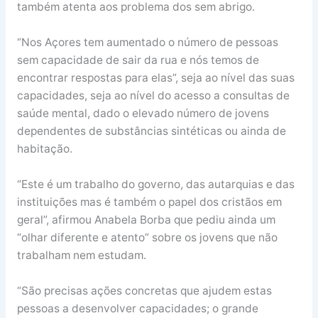
também atenta aos problema dos sem abrigo.
“Nos Açores tem aumentado o número de pessoas
sem capacidade de sair da rua e nós temos de
encontrar respostas para elas”, seja ao nível das suas
capacidades, seja ao nível do acesso a consultas de
saúde mental, dado o elevado número de jovens
dependentes de substâncias sintéticas ou ainda de
habitação.
“Este é um trabalho do governo, das autarquias e das
instituições mas é também o papel dos cristãos em
geral”, afirmou Anabela Borba que pediu ainda um
“olhar diferente e atento” sobre os jovens que não
trabalham nem estudam.
“São precisas ações concretas que ajudem estas
pessoas a desenvolver capacidades; o grande