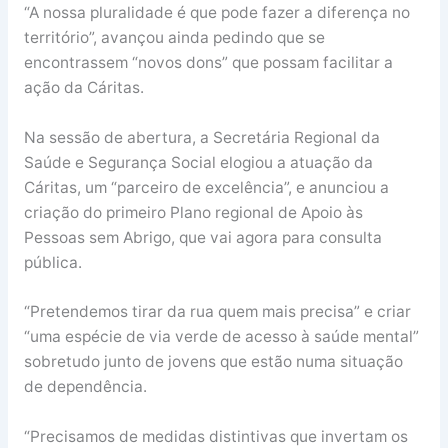
“A nossa pluralidade é que pode fazer a diferença no
território”, avançou ainda pedindo que se
encontrassem “novos dons” que possam facilitar a
ação da Cáritas.
Na sessão de abertura, a Secretária Regional da
Saúde e Segurança Social elogiou a atuação da
Cáritas, um “parceiro de excelência”, e anunciou a
criação do primeiro Plano regional de Apoio às
Pessoas sem Abrigo, que vai agora para consulta
pública.
“Pretendemos tirar da rua quem mais precisa” e criar
“uma espécie de via verde de acesso à saúde mental”
sobretudo junto de jovens que estão numa situação
de dependência.
“Precisamos de medidas distintivas que invertam os