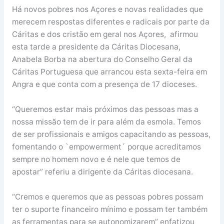
Há novos pobres nos Açores e novas realidades que
merecem respostas diferentes e radicais por parte da
Cáritas e dos cristão em geral nos Açores, afirmou
esta tarde a presidente da Cáritas Diocesana,
Anabela Borba na abertura do Conselho Geral da
Cáritas Portuguesa que arrancou esta sexta-feira em
Angra e que conta com a presença de 17 dioceses.
“Queremos estar mais próximos das pessoas mas a
nossa missão tem de ir para além da esmola. Temos
de ser profissionais e amigos capacitando as pessoas,
fomentando o `empowerment´ porque acreditamos
sempre no homem novo e é nele que temos de
apostar” referiu a dirigente da Cáritas diocesana.
“Cremos e queremos que as pessoas pobres possam
ter o suporte financeiro mínimo e possam ter também
as ferramentas para se autonomizarem” enfatizou