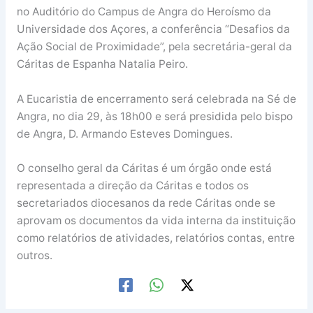
no Auditório do Campus de Angra do Heroísmo da
Universidade dos Açores, a conferência “Desafios da
Ação Social de Proximidade”, pela secretária-geral da
Cáritas de Espanha Natalia Peiro.
A Eucaristia de encerramento será celebrada na Sé de
Angra, no dia 29, às 18h00 e será presidida pelo bispo
de Angra, D. Armando Esteves Domingues.
O conselho geral da Cáritas é um órgão onde está
representada a direção da Cáritas e todos os
secretariados diocesanos da rede Cáritas onde se
aprovam os documentos da vida interna da instituição
como relatórios de atividades, relatórios contas, entre
outros.