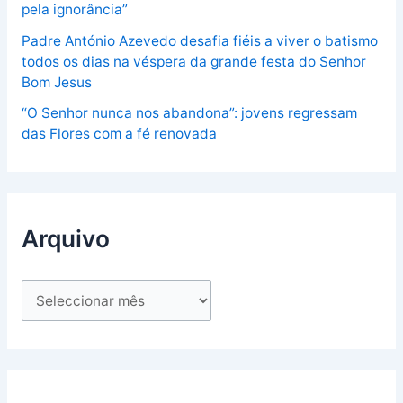
pela ignorância”
Padre António Azevedo desafia fiéis a viver o batismo
todos os dias na véspera da grande festa do Senhor
Bom Jesus
“O Senhor nunca nos abandona”: jovens regressam
das Flores com a fé renovada
Arquivo